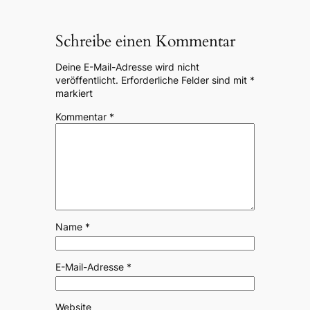
Schreibe einen Kommentar
Deine E-Mail-Adresse wird nicht
veröffentlicht.
Erforderliche Felder sind mit
*
markiert
Kommentar
*
Name
*
E-Mail-Adresse
*
Website