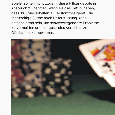
Spieler sollten nicht zögern, diese Hilfsangebote in
Anspruch zu nehmen, wenn sie das Gefühl haben,
dass ihr Spielverhalten außer Kontrolle gerät. Die
rechtzeitige Suche nach Unterstützung kann
entscheidend sein, um schwerwiegendere Probleme
zu vermeiden und ein gesundes Verhältnis zum
Glücksspiel zu bewahren.