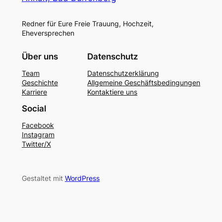
Redner für Eure Freie Trauung, Hochzeit,
Eheversprechen
Über uns
Datenschutz
Team
Datenschutzerklärung
Geschichte
Allgemeine Geschäftsbedingungen
Karriere
Kontaktiere uns
Social
Facebook
Instagram
Twitter/X
Gestaltet mit
WordPress