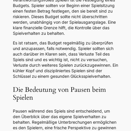
Budgets. Spieler sollten vor Beginn einer Spielsitzung
einen festen Betrag festlegen, den sie bereit sind zu
riskieren. Dieses Budget sollte nicht überschritten
werden, unabhängig von der Spielausgangslage. Eine
klare finanzielle Grenze hilft, die Kontrolle über das
Spielverhalten zu behalten.
Es ist ratsam, das Budget regelmäßig zu überprüfen
und anzupassen, falls notwendig. Spieler sollten sich
auch darüber im Klaren sein, dass Verluste Teil des
Spiels sind und es wichtig ist, nicht zu versuchen,
Verluste durch weiteres Spielen zurückzugewinnen. Ein
kühler Kopf und diszipliniertes Spielen sind der
Schlüssel zu einem gesunden Glücksspielverhalten.
Die Bedeutung von Pausen beim
Spielen
Pausen während des Spiels sind entscheidend, um
den Überblick über das eigene Spielverhalten zu
behalten. Regelmäßige Unterbrechungen ermöglichen
es den Spielern, eine frische Perspektive zu gewinnen