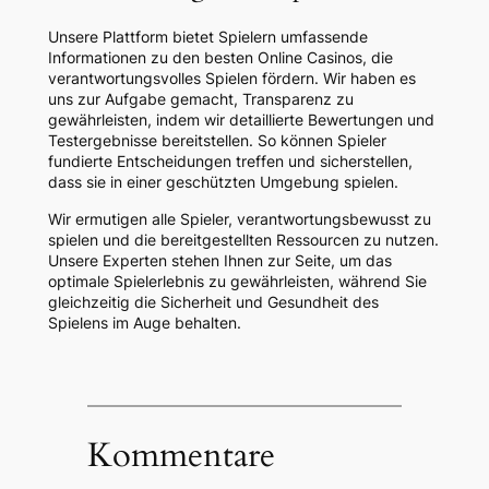
Unsere Plattform bietet Spielern umfassende
Informationen zu den besten Online Casinos, die
verantwortungsvolles Spielen fördern. Wir haben es
uns zur Aufgabe gemacht, Transparenz zu
gewährleisten, indem wir detaillierte Bewertungen und
Testergebnisse bereitstellen. So können Spieler
fundierte Entscheidungen treffen und sicherstellen,
dass sie in einer geschützten Umgebung spielen.
Wir ermutigen alle Spieler, verantwortungsbewusst zu
spielen und die bereitgestellten Ressourcen zu nutzen.
Unsere Experten stehen Ihnen zur Seite, um das
optimale Spielerlebnis zu gewährleisten, während Sie
gleichzeitig die Sicherheit und Gesundheit des
Spielens im Auge behalten.
Kommentare