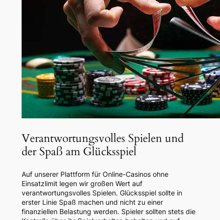
Verantwortungsvolles Spielen und
der Spaß am Glücksspiel
Auf unserer Plattform für Online-Casinos ohne
Einsatzlimit legen wir großen Wert auf
verantwortungsvolles Spielen. Glücksspiel sollte in
erster Linie Spaß machen und nicht zu einer
finanziellen Belastung werden. Spieler sollten stets die