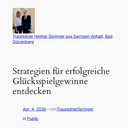
Zum
Inhalt
springen
Trauredner Helmar Springer aus Sachsen-Anhalt, Bad
Dürrenberg
Strategien für erfolgreiche
Glücksspielgewinne
entdecken
Apr. 4, 2026
—
von
TraurednerSpringer
in
Public