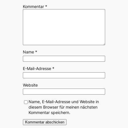
Kommentar
*
Name
*
E-Mail-Adresse
*
Website
Name, E-Mail-Adresse und Website in
diesem Browser für meinen nächsten
Kommentar speichern.