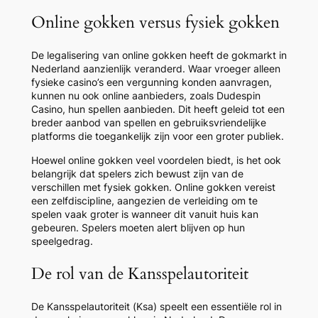
Online gokken versus fysiek gokken
De legalisering van online gokken heeft de gokmarkt in
Nederland aanzienlijk veranderd. Waar vroeger alleen
fysieke casino’s een vergunning konden aanvragen,
kunnen nu ook online aanbieders, zoals Dudespin
Casino, hun spellen aanbieden. Dit heeft geleid tot een
breder aanbod van spellen en gebruiksvriendelijke
platforms die toegankelijk zijn voor een groter publiek.
Hoewel online gokken veel voordelen biedt, is het ook
belangrijk dat spelers zich bewust zijn van de
verschillen met fysiek gokken. Online gokken vereist
een zelfdiscipline, aangezien de verleiding om te
spelen vaak groter is wanneer dit vanuit huis kan
gebeuren. Spelers moeten alert blijven op hun
speelgedrag.
De rol van de Kansspelautoriteit
De Kansspelautoriteit (Ksa) speelt een essentiële rol in