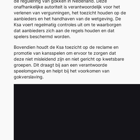
de regulering van gokken in Nederland. Deze
onafhankelijke autoriteit is verantwoordelijk voor het
verlenen van vergunningen, het toezicht houden op de
aanbieders en het handhaven van de wetgeving. De
Ksa voert regelmatig controles uit om te waarborgen
dat aanbieders zich aan de regels houden en dat
spelers beschermd worden.
Bovendien houdt de Ksa toezicht op de reclame en
promotie van kansspelen om ervoor te zorgen dat
deze niet misleidend zijn en niet gericht op kwetsbare
groepen. Dit draagt bij aan een verantwoorde
speelomgeving en helpt bij het voorkomen van
gokverslaving.