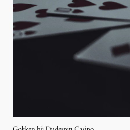
Gokken bij Dudespin Casino