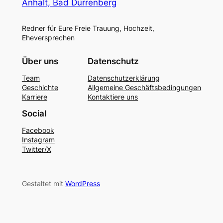
Anhalt, Bad Dürrenberg
Redner für Eure Freie Trauung, Hochzeit,
Eheversprechen
Über uns
Datenschutz
Team
Datenschutzerklärung
Geschichte
Allgemeine Geschäftsbedingungen
Karriere
Kontaktiere uns
Social
Facebook
Instagram
Twitter/X
Gestaltet mit
WordPress