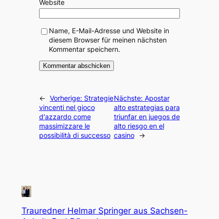
Website
Name, E-Mail-Adresse und Website in
diesem Browser für meinen nächsten
Kommentar speichern.
←
Vorherige:
Strategie
Nächste:
Apostar
vincenti nel gioco
alto estrategias para
d'azzardo come
triunfar en juegos de
massimizzare le
alto riesgo en el
possibilità di successo
casino
→
Trauredner Helmar Springer aus Sachsen-