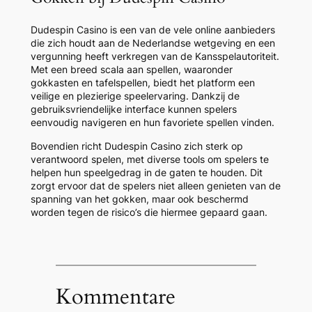
Dudespin Casino is een van de vele online aanbieders
die zich houdt aan de Nederlandse wetgeving en een
vergunning heeft verkregen van de Kansspelautoriteit.
Met een breed scala aan spellen, waaronder
gokkasten en tafelspellen, biedt het platform een
veilige en plezierige speelervaring. Dankzij de
gebruiksvriendelijke interface kunnen spelers
eenvoudig navigeren en hun favoriete spellen vinden.
Bovendien richt Dudespin Casino zich sterk op
verantwoord spelen, met diverse tools om spelers te
helpen hun speelgedrag in de gaten te houden. Dit
zorgt ervoor dat de spelers niet alleen genieten van de
spanning van het gokken, maar ook beschermd
worden tegen de risico’s die hiermee gepaard gaan.
Kommentare