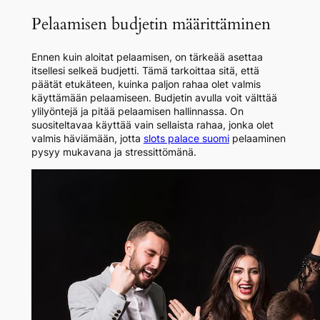
Pelaamisen budjetin määrittäminen
Ennen kuin aloitat pelaamisen, on tärkeää asettaa
itsellesi selkeä budjetti. Tämä tarkoittaa sitä, että
päätät etukäteen, kuinka paljon rahaa olet valmis
käyttämään pelaamiseen. Budjetin avulla voit välttää
ylilyöntejä ja pitää pelaamisen hallinnassa. On
suositeltavaa käyttää vain sellaista rahaa, jonka olet
valmis häviämään, jotta
slots palace suomi
pelaaminen
pysyy mukavana ja stressittömänä.