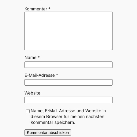
Kommentar
*
Name
*
E-Mail-Adresse
*
Website
Name, E-Mail-Adresse und Website in
diesem Browser für meinen nächsten
Kommentar speichern.