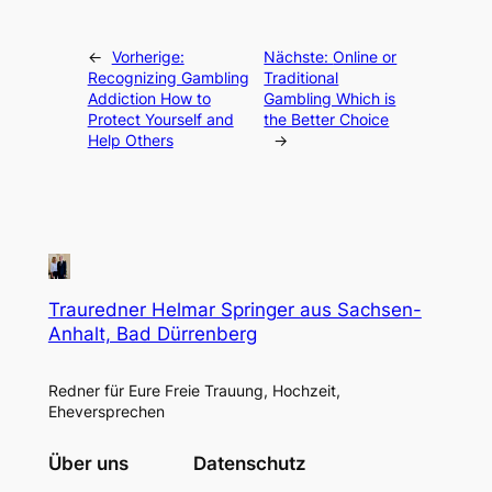
←
Vorherige:
Nächste:
Online or
Recognizing Gambling
Traditional
Addiction How to
Gambling Which is
Protect Yourself and
the Better Choice
Help Others
→
Trauredner Helmar Springer aus Sachsen-
Anhalt, Bad Dürrenberg
Redner für Eure Freie Trauung, Hochzeit,
Eheversprechen
Über uns
Datenschutz