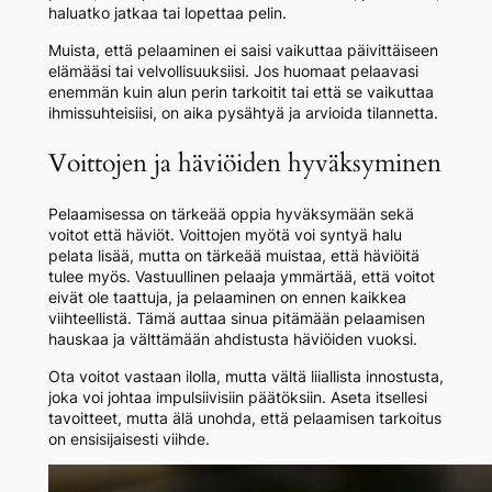
haluatko jatkaa tai lopettaa pelin.
Muista, että pelaaminen ei saisi vaikuttaa päivittäiseen
elämääsi tai velvollisuuksiisi. Jos huomaat pelaavasi
enemmän kuin alun perin tarkoitit tai että se vaikuttaa
ihmissuhteisiisi, on aika pysähtyä ja arvioida tilannetta.
Voittojen ja häviöiden hyväksyminen
Pelaamisessa on tärkeää oppia hyväksymään sekä
voitot että häviöt. Voittojen myötä voi syntyä halu
pelata lisää, mutta on tärkeää muistaa, että häviöitä
tulee myös. Vastuullinen pelaaja ymmärtää, että voitot
eivät ole taattuja, ja pelaaminen on ennen kaikkea
viihteellistä. Tämä auttaa sinua pitämään pelaamisen
hauskaa ja välttämään ahdistusta häviöiden vuoksi.
Ota voitot vastaan ilolla, mutta vältä liiallista innostusta,
joka voi johtaa impulsiivisiin päätöksiin. Aseta itsellesi
tavoitteet, mutta älä unohda, että pelaamisen tarkoitus
on ensisijaisesti viihde.