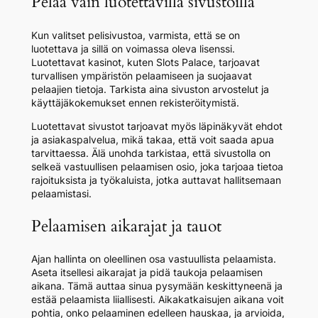
Pelaa vain luotettavilla sivustoilla
Kun valitset pelisivustoa, varmista, että se on
luotettava ja sillä on voimassa oleva lisenssi.
Luotettavat kasinot, kuten Slots Palace, tarjoavat
turvallisen ympäristön pelaamiseen ja suojaavat
pelaajien tietoja. Tarkista aina sivuston arvostelut ja
käyttäjäkokemukset ennen rekisteröitymistä.
Luotettavat sivustot tarjoavat myös läpinäkyvät ehdot
ja asiakaspalvelua, mikä takaa, että voit saada apua
tarvittaessa. Älä unohda tarkistaa, että sivustolla on
selkeä vastuullisen pelaamisen osio, joka tarjoaa tietoa
rajoituksista ja työkaluista, jotka auttavat hallitsemaan
pelaamistasi.
Pelaamisen aikarajat ja tauot
Ajan hallinta on oleellinen osa vastuullista pelaamista.
Aseta itsellesi aikarajat ja pidä taukoja pelaamisen
aikana. Tämä auttaa sinua pysymään keskittyneenä ja
estää pelaamista liiallisesti. Aikakatkaisujen aikana voit
pohtia, onko pelaaminen edelleen hauskaa, ja arvioida,