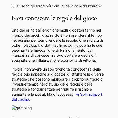
Quali sono gli errori più comuni nei giochi d’azzardo?
Non conoscere le regole del gioco
Uno dei principali errori che molti giocatori fanno nel
mondo dei giochi d’azzardo è non prendersi il tempo
necessario per comprendere le regole. Che si tratti di
poker, blackjack o slot machine, ogni gioco ha le sue
peculiarità e meccaniche di funzionamento. La
mancanza di conoscenza può portare a decisioni
sbagliate che influenzano le possibilità di vittoria.
Inoltre, non avere un’approfondita conoscenza delle
regole può impedire ai giocatori di sfruttare le diverse
strategie che possono migliorare il proprio punteggio.
Investire tempo nello studio delle regole e delle
strategie è fondamentale per ridurre il rischio e
aumentare le possibilità di successo.
Hi Spin support
del casino
.