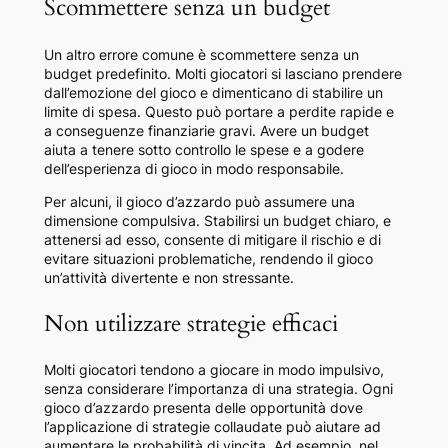
Scommettere senza un budget
Un altro errore comune è scommettere senza un
budget predefinito. Molti giocatori si lasciano prendere
dall’emozione del gioco e dimenticano di stabilire un
limite di spesa. Questo può portare a perdite rapide e
a conseguenze finanziarie gravi. Avere un budget
aiuta a tenere sotto controllo le spese e a godere
dell’esperienza di gioco in modo responsabile.
Per alcuni, il gioco d’azzardo può assumere una
dimensione compulsiva. Stabilirsi un budget chiaro, e
attenersi ad esso, consente di mitigare il rischio e di
evitare situazioni problematiche, rendendo il gioco
un’attività divertente e non stressante.
Non utilizzare strategie efficaci
Molti giocatori tendono a giocare in modo impulsivo,
senza considerare l’importanza di una strategia. Ogni
gioco d’azzardo presenta delle opportunità dove
l’applicazione di strategie collaudate può aiutare ad
aumentare le probabilità di vincita. Ad esempio, nel