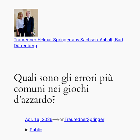
Zum
Inhalt
springen
Trauredner Helmar Springer aus Sachsen-Anhalt, Bad
Dürrenberg
Quali sono gli errori più
comuni nei giochi
d’azzardo?
Apr. 16, 2026
—
von
TraurednerSpringer
in
Public