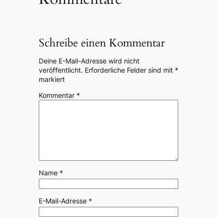
Schreibe einen Kommentar
Deine E-Mail-Adresse wird nicht
veröffentlicht.
Erforderliche Felder sind mit
*
markiert
Kommentar
*
Name
*
E-Mail-Adresse
*