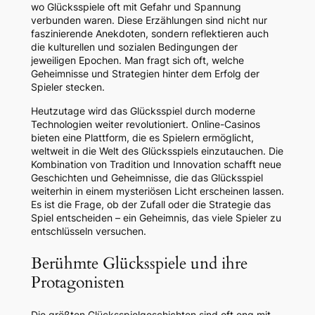
wo Glücksspiele oft mit Gefahr und Spannung
verbunden waren. Diese Erzählungen sind nicht nur
faszinierende Anekdoten, sondern reflektieren auch
die kulturellen und sozialen Bedingungen der
jeweiligen Epochen. Man fragt sich oft, welche
Geheimnisse und Strategien hinter dem Erfolg der
Spieler stecken.
Heutzutage wird das Glücksspiel durch moderne
Technologien weiter revolutioniert. Online-Casinos
bieten eine Plattform, die es Spielern ermöglicht,
weltweit in die Welt des Glücksspiels einzutauchen. Die
Kombination von Tradition und Innovation schafft neue
Geschichten und Geheimnisse, die das Glücksspiel
weiterhin in einem mysteriösen Licht erscheinen lassen.
Es ist die Frage, ob der Zufall oder die Strategie das
Spiel entscheiden – ein Geheimnis, das viele Spieler zu
entschlüsseln versuchen.
Berühmte Glücksspiele und ihre
Protagonisten
Die größten Glücksspielgeschichten sind oft eng mit