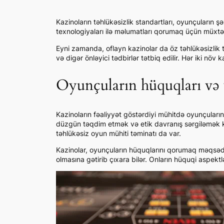
Kazinoların təhlükəsizlik standartları, oyunçuların
texnologiyaları ilə məlumatları qorumaq üçün müxtəli
Eyni zamanda, oflayn kazinolar da öz təhlükəsizlik t
və digər önləyici tədbirlər tətbiq edilir. Hər iki növ
Oyunçuların hüquqları və v
Kazinoların fəaliyyət göstərdiyi mühitdə oyunçuları
düzgün təqdim etmək və etik davranış sərgiləmək kim
təhlükəsiz oyun mühiti təminatı da var.
Kazinolar, oyunçuların hüquqlarını qorumaq məqsədilə
olmasına gətirib çıxara bilər. Onların hüquqi aspek