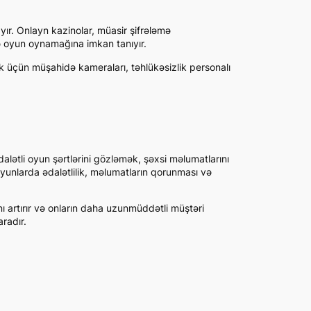
ır. Onlayn kazinolar, müasir şifrələmə
də oyun oynamağına imkan tanıyır.
ək üçün müşahidə kameraları, təhlükəsizlik personalı
lətli oyun şərtlərini gözləmək, şəxsi məlumatlarını
yunlarda ədalətlilik, məlumatların qorunması və
ı artırır və onların daha uzunmüddətli müştəri
radır.