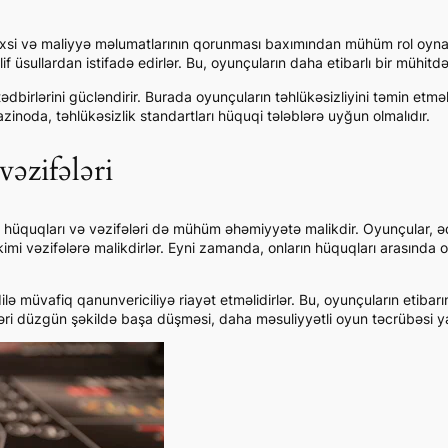
 şəxsi və maliyyə məlumatlarının qorunması baxımından mühüm rol oynay
f üsullardan istifadə edirlər. Bu, oyunçuların daha etibarlı bir mühit
ədbirlərini gücləndirir. Burada oyunçuların təhlükəsizliyini təmin etm
 kazinoda, təhlükəsizlik standartları hüquqi tələblərə uyğun olmalıdır.
əzifələri
n hüquqları və vəzifələri də mühüm əhəmiyyətə malikdir. Oyunçular, əda
i vəzifələrə malikdirlər. Eyni zamanda, onların hüquqları arasında o
 müvafiq qanunvericiliyə riayət etməlidirlər. Bu, oyunçuların etibarın
tləri düzgün şəkildə başa düşməsi, daha məsuliyyətli oyun təcrübəsi ya