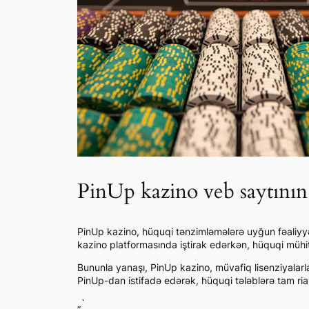
PinUp kazino veb saytının
PinUp kazino, hüquqi tənzimləmələrə uyğun fəaliyyətin
kazino platformasında iştirak edərkən, hüquqi mühit
Bununla yanaşı, PinUp kazino, müvafiq lisenziyalarla
PinUp-dan istifadə edərək, hüquqi tələblərə tam riay
„`