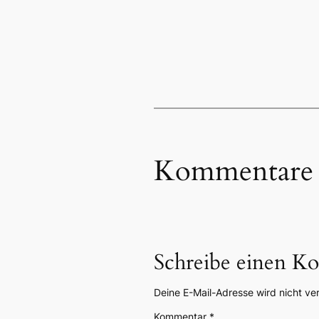
Kommentare
Schreibe einen K
Deine E-Mail-Adresse wird nicht ver
Kommentar
*