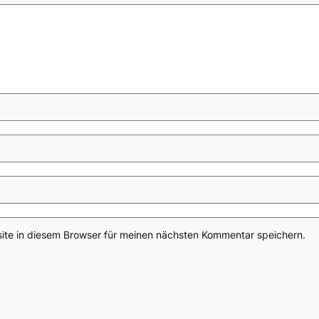
te in diesem Browser für meinen nächsten Kommentar speichern.