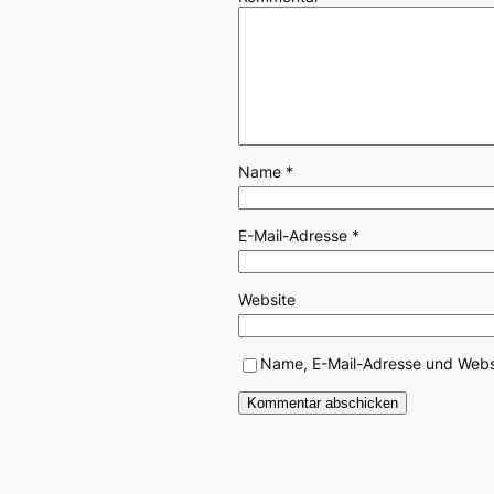
Name
*
E-Mail-Adresse
*
Website
Name, E-Mail-Adresse und Websi