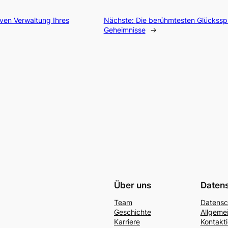
iven Verwaltung Ihres
Nächste:
Die berühmtesten Glücksspi
Geheimnisse
→
Über uns
Daten
Team
Datensc
Geschichte
Allgeme
Karriere
Kontakti