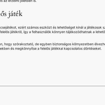
 az érzelmi jólétben is.
ős játék
encsejátékot, ezért számos eszközt és lehetőséget kínál a játékoso
a felelős játékról, így a felhasználók könnyen tájékozódhatnak a lehe
an, hogy szórakoztató, de egyben biztonságos környezetben élvezhe
sekben és megkönnyítse a felelős játékkal kapcsolatos döntéseket.