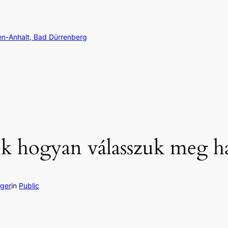
en-Anhalt, Bad Dürrenberg
ték hogyan válasszuk meg h
nger
in
Public