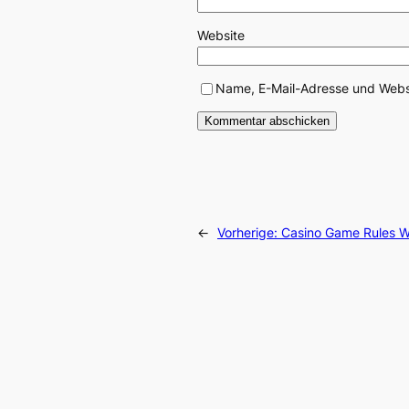
Website
Name, E-Mail-Adresse und Websi
←
Vorherige:
Casino Game Rules 