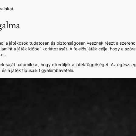
rainkat
ogalma
 ahol a játékosok tudatosan és biztonságosan vesznek részt a szerenc
mint a játék időbeli korlátozását. A felelős játék célja, hogy a szór
et.
ek saját határaikkal, hogy elkerüljék a játékfüggőséget. Az egészs
 és a játék típusaik figyelembevétele.