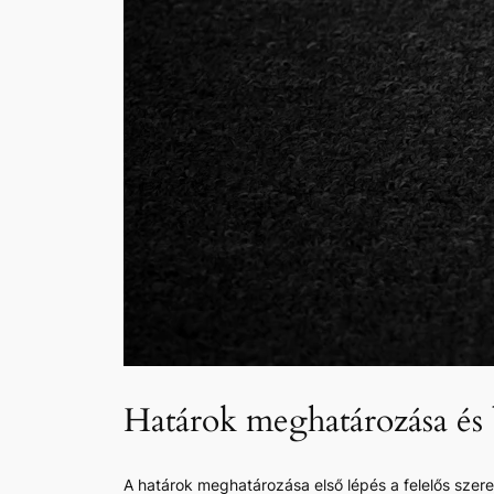
Határok meghatározása és 
A határok meghatározása első lépés a felelős szer