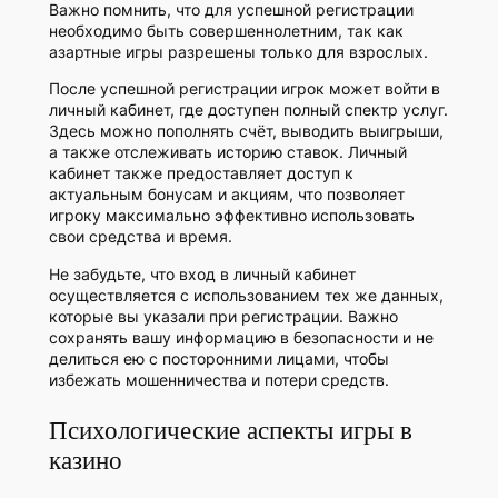
Важно помнить, что для успешной регистрации
необходимо быть совершеннолетним, так как
азартные игры разрешены только для взрослых.
После успешной регистрации игрок может войти в
личный кабинет, где доступен полный спектр услуг.
Здесь можно пополнять счёт, выводить выигрыши,
а также отслеживать историю ставок. Личный
кабинет также предоставляет доступ к
актуальным бонусам и акциям, что позволяет
игроку максимально эффективно использовать
свои средства и время.
Не забудьте, что вход в личный кабинет
осуществляется с использованием тех же данных,
которые вы указали при регистрации. Важно
сохранять вашу информацию в безопасности и не
делиться ею с посторонними лицами, чтобы
избежать мошенничества и потери средств.
Психологические аспекты игры в
казино