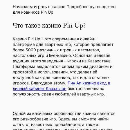
Начинаем играть в казино Подробное руководство
для новичков Pin Up
Что такое казино Pin Up?
Казино Pin Up – это современная онлайн-
платформа для азартных игр, которая предлагает
более 5000 различных игровых автоматов,
настольных игр и live-казино. Основная целевая
аудиция этого заведения – игроки из Казахстана.
Платформа выделяется своим ярким дизайном и
простотой в использовании, что делает её
доступной как для новичков, так и для опытных
игроков. Благодаря этому,
Пин Ап казино вход в
личный кабинет Казахстан
быстро завоевало
популярность среди любителей азартных игр.
Одной из ключевых особенностей казино является
его разнообразие игр. Здесь вы сможете найти
слоты от известных провайдеров, а также
традиционные настольные игры, такие как покер,