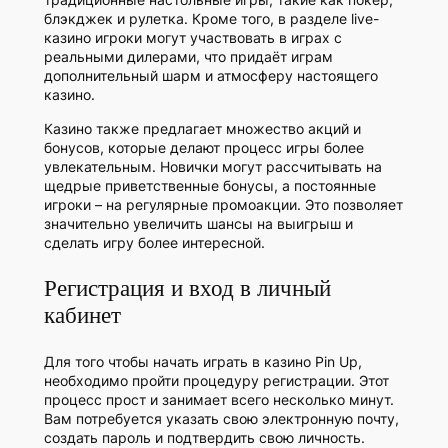
блэкджек и рулетка. Кроме того, в разделе live-
казино игроки могут участвовать в играх с
реальными дилерами, что придаёт играм
дополнительный шарм и атмосферу настоящего
казино.
Казино также предлагает множество акций и
бонусов, которые делают процесс игры более
увлекательным. Новички могут рассчитывать на
щедрые приветственные бонусы, а постоянные
игроки – на регулярные промоакции. Это позволяет
значительно увеличить шансы на выигрыш и
сделать игру более интересной.
Регистрация и вход в личный
кабинет
Для того чтобы начать играть в казино Pin Up,
необходимо пройти процедуру регистрации. Этот
процесс прост и занимает всего несколько минут.
Вам потребуется указать свою электронную почту,
создать пароль и подтвердить свою личность.