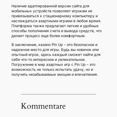
Наличие адаптированной версии сайта для
мобильных устройств позволяет игрокам не
привязываться к стационарному компьютеру и
наслаждаться азартными играми в любое время.
Платформа также предлагает легкие и удобные
способы пополнения счета и вывода средств, что
делает процесс еще более комфортным.
В заключение, казино Pin Up – это безопасное и
надежное место для игры. Будь вы новичок или
опытный игрок, здесь каждый сможет найти для
себя что-то интересное и увлекательное.
Погружение в мир азартных игр с Pin Up – это
возможность не только испытать удачу, но и
получить незабываемые эмоции и впечатления.
Kommentare