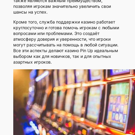
также являются важным преимуществом,
позволяя игрокам значительно увеличить свои
шансы на успех.
Кроме того, служба поддержки казино работает
круглосуточно и готова помочь игрокам с любыми
вопросами или проблемами. Это создаёт
атмосферу доверия и уверенности, что игроки
могут рассчитывать на помощь в любой ситуации.
Все эти аспекты делают казино Pin Up идеальным
выбором как для новичков, так и для опытных
азартных игроков.