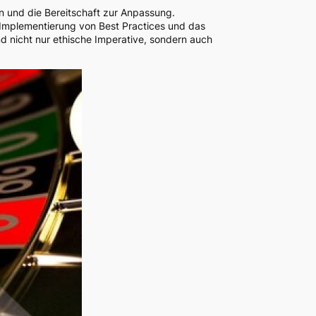
n und die Bereitschaft zur Anpassung.
 Implementierung von Best Practices und das
d nicht nur ethische Imperative, sondern auch