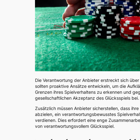
Die Verantwortung der Anbieter erstreckt sich über
sollten proaktive Ansätze entwickeln, um die Aufk
Grenzen ihres Spielverhaltens zu erkennen und gege
gesellschaftlichen Akzeptanz des Glücksspiels bei.
Zusätzlich müssen Anbieter sicherstellen, dass ihre
abzielen, ein verantwortungsbewusstes Spielverhalt
verdienen. Dies erfordert eine enge Zusammenarbe
von verantwortungsvollem Glücksspiel.