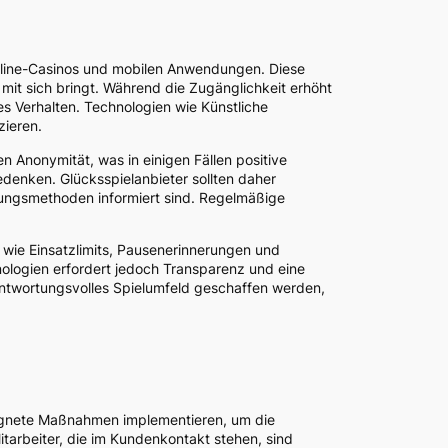
nline-Casinos und mobilen Anwendungen. Diese
mit sich bringt. Während die Zugänglichkeit erhöht
es Verhalten. Technologien wie Künstliche
zieren.
 Anonymität, was in einigen Fällen positive
denken. Glücksspielanbieter sollten daher
hlungsmethoden informiert sind. Regelmäßige
s wie Einsatzlimits, Pausenerinnerungen und
nologien erfordert jedoch Transparenz und eine
rantwortungsvolles Spielumfeld geschaffen werden,
eeignete Maßnahmen implementieren, um die
arbeiter, die im Kundenkontakt stehen, sind