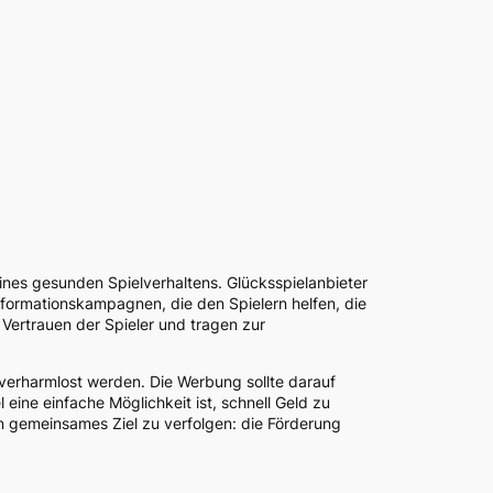
eines gesunden Spielverhaltens. Glücksspielanbieter
nformationskampagnen, die den Spielern helfen, die
Vertrauen der Spieler und tragen zur
t verharmlost werden. Die Werbung sollte darauf
eine einfache Möglichkeit ist, schnell Geld zu
n gemeinsames Ziel zu verfolgen: die Förderung