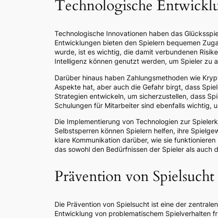
Technologische Entwickl
Technologische Innovationen haben das Glücksspie
Entwicklungen bieten den Spielern bequemen Zugang
wurde, ist es wichtig, die damit verbundenen Risik
Intelligenz können genutzt werden, um Spieler zu an
Darüber hinaus haben Zahlungsmethoden wie Kryptow
Aspekte hat, aber auch die Gefahr birgt, dass Spi
Strategien entwickeln, um sicherzustellen, dass S
Schulungen für Mitarbeiter sind ebenfalls wichtig, 
Die Implementierung von Technologien zur Spielerko
Selbstsperren können Spielern helfen, ihre Spielg
klare Kommunikation darüber, wie sie funktioniere
das sowohl den Bedürfnissen der Spieler als auch 
Prävention von Spielsucht
Die Prävention von Spielsucht ist eine der zentra
Entwicklung von problematischem Spielverhalten fr