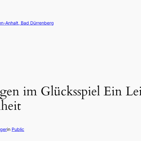
en-Anhalt, Bad Dürrenberg
gen im Glücksspiel Ein Lei
heit
nger
in
Public