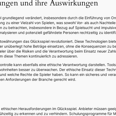
ungen und ihre Auswirkungen
l grundlegend verändert, insbesondere durch die Einführung von O
 zu einer Vielzahl von Spielen, was sowohl Vor- als auch Nachteile 
en zu betrachten, insbesondere in Bezug auf Spielsucht und impulsiv
alysieren und potenziell gefährdete Personen rechtzeitig zu identifi
ährungen das Glücksspiel revolutioniert. Diese Technologien bieten
eler unüberlegt hohe Beträge einsetzen, ohne die Konsequenzen zu be
pieler über die Risiken und die Verantwortung beim Einsatz neuer Za
um diese Themen kontinuierlich zu adressieren.
ntrolle kann ebenfalls eine ethische Verantwortung darstellen. Tool
ewohnheiten besser zu überwachen. Der ethische Einsatz dieser Tech
n und welche Rechte die Spieler haben. So kann ein sicheres und ve
den Anforderungen der Branche gerecht wird.
len ethischen Herausforderungen im Glücksspiel. Anbieter müssen g
ühzeitig zu erkennen und zu verhindern. Schulungsprogramme für Mit