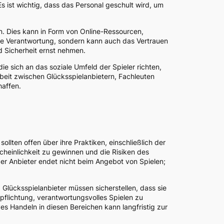
Es ist wichtig, dass das Personal geschult wird, um
en. Dies kann in Form von Online-Ressourcen,
ische Verantwortung, sondern kann auch das Vertrauen
nd Sicherheit ernst nehmen.
e sich an das soziale Umfeld der Spieler richten,
beit zwischen Glücksspielanbietern, Fachleuten
haffen.
ollten offen über ihre Praktiken, einschließlich der
cheinlichkeit zu gewinnen und die Risiken des
 der Anbieter endet nicht beim Angebot von Spielen;
 Glücksspielanbieter müssen sicherstellen, dass sie
rpflichtung, verantwortungsvolles Spielen zu
s Handeln in diesen Bereichen kann langfristig zur