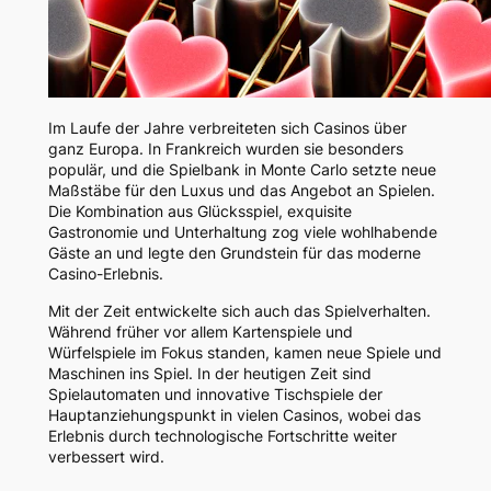
Im Laufe der Jahre verbreiteten sich Casinos über
ganz Europa. In Frankreich wurden sie besonders
populär, und die Spielbank in Monte Carlo setzte neue
Maßstäbe für den Luxus und das Angebot an Spielen.
Die Kombination aus Glücksspiel, exquisite
Gastronomie und Unterhaltung zog viele wohlhabende
Gäste an und legte den Grundstein für das moderne
Casino-Erlebnis.
Mit der Zeit entwickelte sich auch das Spielverhalten.
Während früher vor allem Kartenspiele und
Würfelspiele im Fokus standen, kamen neue Spiele und
Maschinen ins Spiel. In der heutigen Zeit sind
Spielautomaten und innovative Tischspiele der
Hauptanziehungspunkt in vielen Casinos, wobei das
Erlebnis durch technologische Fortschritte weiter
verbessert wird.