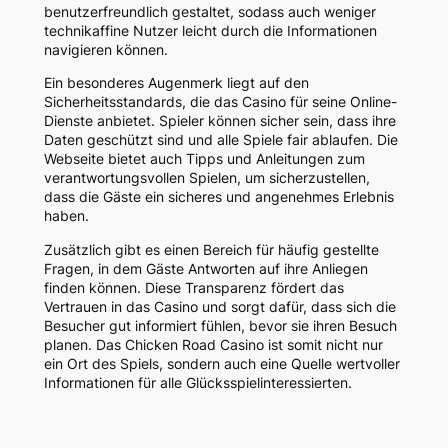
benutzerfreundlich gestaltet, sodass auch weniger
technikaffine Nutzer leicht durch die Informationen
navigieren können.
Ein besonderes Augenmerk liegt auf den
Sicherheitsstandards, die das Casino für seine Online-
Dienste anbietet. Spieler können sicher sein, dass ihre
Daten geschützt sind und alle Spiele fair ablaufen. Die
Webseite bietet auch Tipps und Anleitungen zum
verantwortungsvollen Spielen, um sicherzustellen,
dass die Gäste ein sicheres und angenehmes Erlebnis
haben.
Zusätzlich gibt es einen Bereich für häufig gestellte
Fragen, in dem Gäste Antworten auf ihre Anliegen
finden können. Diese Transparenz fördert das
Vertrauen in das Casino und sorgt dafür, dass sich die
Besucher gut informiert fühlen, bevor sie ihren Besuch
planen. Das Chicken Road Casino ist somit nicht nur
ein Ort des Spiels, sondern auch eine Quelle wertvoller
Informationen für alle Glücksspielinteressierten.