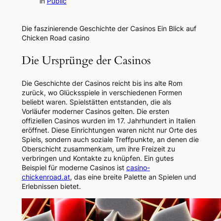
in
Public
Die faszinierende Geschichte der Casinos Ein Blick auf
Chicken Road casino
Die Ursprünge der Casinos
Die Geschichte der Casinos reicht bis ins alte Rom
zurück, wo Glücksspiele in verschiedenen Formen
beliebt waren. Spielstätten entstanden, die als
Vorläufer moderner Casinos gelten. Die ersten
offiziellen Casinos wurden im 17. Jahrhundert in Italien
eröffnet. Diese Einrichtungen waren nicht nur Orte des
Spiels, sondern auch soziale Treffpunkte, an denen die
Oberschicht zusammenkam, um ihre Freizeit zu
verbringen und Kontakte zu knüpfen. Ein gutes
Beispiel für moderne Casinos ist
casino-
chickenroad.at
, das eine breite Palette an Spielen und
Erlebnissen bietet.