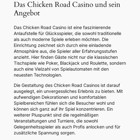
Das Chicken Road Casino und sein
Angebot
Das Chicken Road Casino ist eine faszinierende
Anlaufstelle für Glücksspieler, die sowohl traditionelle
als auch moderne Spiele erleben möchten. Die
Einrichtung zeichnet sich durch eine einladende
Atmosphäre aus, die Spieler aller Erfahrungsstufen
anzieht. Hier finden Gäste nicht nur die klassischen
Tischspiele wie Poker, Blackjack und Roulette, sondern
auch eine Vielzahl von Spielautomaten mit den
neuesten Technologien.
Die Gestaltung des Chicken Road Casinos ist darauf
ausgelegt, ein unvergessliches Erlebnis zu bieten. Mit
aufwendigen Dekorationen und komfortablen
Spielbereichen fühlen sich die Besucher wohl und
können sich ganz auf ihr Spiel konzentrieren. Ein
weiterer Pluspunkt sind die regelmäßigen
Veranstaltungen und Turniere, die sowohl
Gelegenheitsspieler als auch Profis anlocken und für
zusätzliche Spannung sorgen.