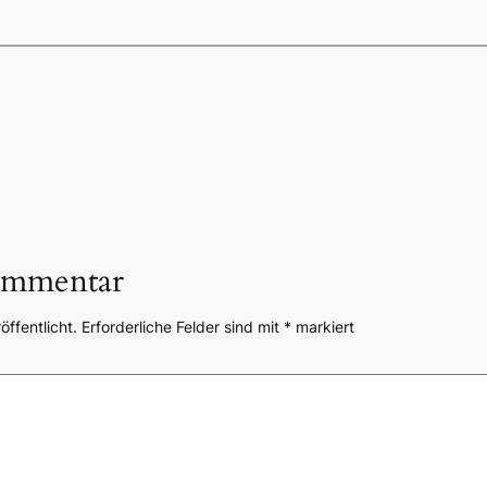
ommentar
öffentlicht.
Erforderliche Felder sind mit
*
markiert