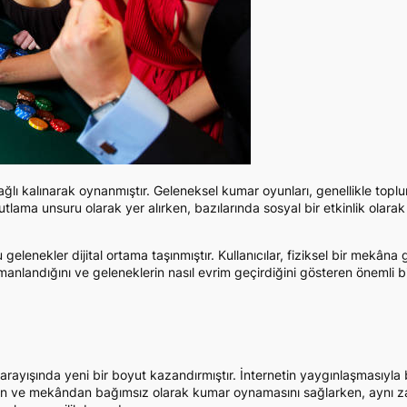
bağlı kalınarak oynanmıştır. Geleneksel kumar oyunları, genellikle toplu
ama unsuru olarak yer alırken, bazılarında sosyal bir etkinlik olarak d
lenekler dijital ortama taşınmıştır. Kullanıcılar, fiziksel bir mekâna
manlandığını ve geleneklerin nasıl evrim geçirdiğini gösteren önemli bi
 arayışında yeni bir boyut kazandırmıştır. İnternetin yaygınlaşmasıyla 
andan ve mekândan bağımsız olarak kumar oynamasını sağlarken, aynı z