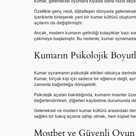
kumar, geleneksel oyunlara kıyasla daha fazla seçene
Özellikle genç nesil, dijitalleşen dünyada gelenekse
içeriklerle birleşerek yeni bir kumar kültürü oluştur
açılarını da değiştirmiştir.
Ancak, modern kumarın getirdiği kolaylıklar bazı sor
çekmeye başlamıştır. Bu nedenle, kumar oynamadan önc
Kumarın Psikolojik Boyutl
Kumar oynamanın psikolojik etkileri oldukça derindi
Kumar, birçok kişi için sadece bir eğlence değil, ay
zamanla bağımlılığa dönüşebilir.
Psikolojik açıdan bakıldığında, kumarın insanlar üze
değerlendirirken, diğerleri kaybetme durumunda derin b
Geleneksel ve modern kumar kültürü arasındaki den
sağlıklı bir bakış açısına sahip olmak, hem kişisel h
Mostbet ve Güvenli Oyun