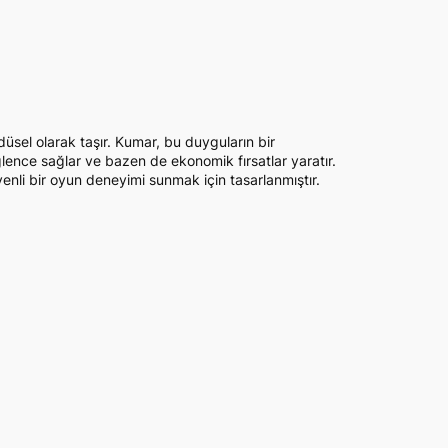
düsel olarak taşır. Kumar, bu duyguların bir
eğlence sağlar ve bazen de ekonomik fırsatlar yaratır.
venli bir oyun deneyimi sunmak için tasarlanmıştır.