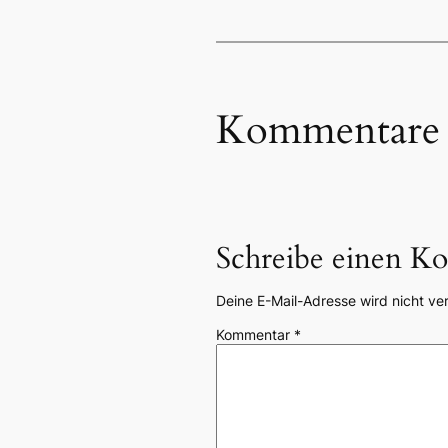
Kommentare
Schreibe einen K
Deine E-Mail-Adresse wird nicht ver
Kommentar
*