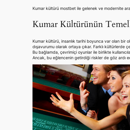
Kumar kültürü mostbet ile gelenek ve modernite ar
Kumar Kültürünün Temell
Kumar kültürü, insanlık tarihi boyunca var olan bir 
dışavurumu olarak ortaya çıkar. Farklı kültürlerde çe
Bu bağlamda, çevrimiçi oyunlar ile birlikte kullanıc
Ancak, bu eğlencenin getirdiği riskler de göz ardı e