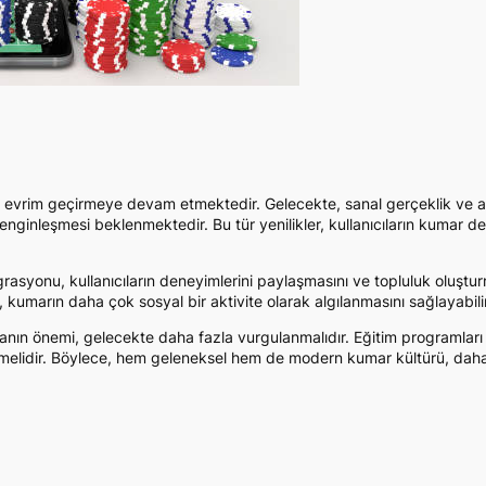
kli evrim geçirmeye devam etmektedir. Gelecekte, sanal gerçeklik ve ar
ginleşmesi beklenmektedir. Bu tür yenilikler, kullanıcıların kumar de
rasyonu, kullanıcıların deneyimlerini paylaşmasını ve topluluk oluştur
kumarın daha çok sosyal bir aktivite olarak algılanmasını sağlayabilir
manın önemi, gelecekte daha fazla vurgulanmalıdır. Eğitim programları
dilmelidir. Böylece, hem geleneksel hem de modern kumar kültürü, daha sü