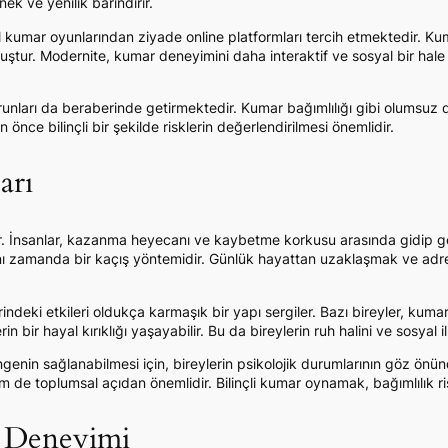
k ve yenilik barındırır.
l kumar oyunlarından ziyade online platformları tercih etmektedir. Kum
muştur. Modernite, kumar deneyimini daha interaktif ve sosyal bir hale 
unları da beraberinde getirmektedir. Kumar bağımlılığı gibi olumsuz d
e bilinçli bir şekilde risklerin değerlendirilmesi önemlidir.
arı
r. İnsanlar, kazanma heyecanı ve kaybetme korkusu arasında gidip gel
nı zamanda bir kaçış yöntemidir. Günlük hayattan uzaklaşmak ve adrena
rindeki etkileri oldukça karmaşık bir yapı sergiler. Bazı bireyler, ku
ir hayal kırıklığı yaşayabilir. Bu da bireylerin ruh halini ve sosyal ili
genin sağlanabilmesi için, bireylerin psikolojik durumlarının göz ö
em de toplumsal açıdan önemlidir. Bilinçli kumar oynamak, bağımlılık ri
 Deneyimi