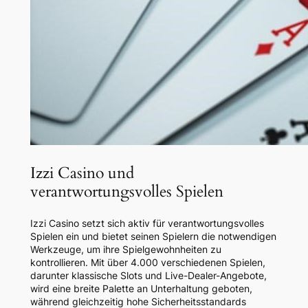
Izzi Casino und
verantwortungsvolles Spielen
Izzi Casino setzt sich aktiv für verantwortungsvolles
Spielen ein und bietet seinen Spielern die notwendigen
Werkzeuge, um ihre Spielgewohnheiten zu
kontrollieren. Mit über 4.000 verschiedenen Spielen,
darunter klassische Slots und Live-Dealer-Angebote,
wird eine breite Palette an Unterhaltung geboten,
während gleichzeitig hohe Sicherheitsstandards