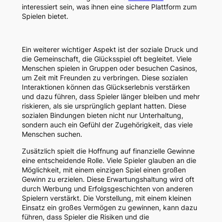
interessiert sein, was ihnen eine sichere Plattform zum
Spielen bietet.
Ein weiterer wichtiger Aspekt ist der soziale Druck und
die Gemeinschaft, die Glücksspiel oft begleitet. Viele
Menschen spielen in Gruppen oder besuchen Casinos,
um Zeit mit Freunden zu verbringen. Diese sozialen
Interaktionen können das Glückserlebnis verstärken
und dazu führen, dass Spieler länger bleiben und mehr
riskieren, als sie ursprünglich geplant hatten. Diese
sozialen Bindungen bieten nicht nur Unterhaltung,
sondern auch ein Gefühl der Zugehörigkeit, das viele
Menschen suchen.
Zusätzlich spielt die Hoffnung auf finanzielle Gewinne
eine entscheidende Rolle. Viele Spieler glauben an die
Möglichkeit, mit einem einzigen Spiel einen großen
Gewinn zu erzielen. Diese Erwartungshaltung wird oft
durch Werbung und Erfolgsgeschichten von anderen
Spielern verstärkt. Die Vorstellung, mit einem kleinen
Einsatz ein großes Vermögen zu gewinnen, kann dazu
führen, dass Spieler die Risiken und die