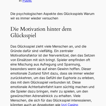
in
Public
Die psychologischen Aspekte des Glücksspiels Warum
wir es immer wieder versuchen
Die Motivation hinter dem
Glücksspiel
Das Glücksspiel zieht viele Menschen an, und die
Gründe dafür sind vielfältig. Ein zentraler
Motivationsfaktor ist der Nervenkitzel, den das Setzen
von Einsätzen mit sich bringt. Spieler empfinden oft
eine Mischung aus Aufregung und Spannung,
besonders wenn sie auf einen Gewinn hoffen. Dieser
emotionale Zustand führt dazu, dass sie immer wieder
zurückkehren, um das Gefühl der Euphorie zu erleben,
das mit dem Glücksspiel verbunden ist. Diese
emotionale Achterbahnfahrt kann süchtig machen und
die Spieler dazu bringen, mehr zu spielen, um den
gewünschten Adrenalinkick zu erhalten. Viele
Menschen, die sich für das Glücksspiel interessieren,
könnten auch an Angeboten wie
Izzi Casino