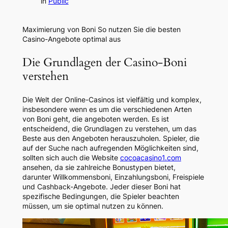
in
Public
Maximierung von Boni So nutzen Sie die besten
Casino-Angebote optimal aus
Die Grundlagen der Casino-Boni
verstehen
Die Welt der Online-Casinos ist vielfältig und komplex,
insbesondere wenn es um die verschiedenen Arten
von Boni geht, die angeboten werden. Es ist
entscheidend, die Grundlagen zu verstehen, um das
Beste aus den Angeboten herauszuholen. Spieler, die
auf der Suche nach aufregenden Möglichkeiten sind,
sollten sich auch die Website
cocoacasino1.com
ansehen, da sie zahlreiche Bonustypen bietet,
darunter Willkommensboni, Einzahlungsboni, Freispiele
und Cashback-Angebote. Jeder dieser Boni hat
spezifische Bedingungen, die Spieler beachten
müssen, um sie optimal nutzen zu können.