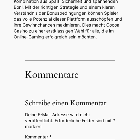
Kombination aus Spaß, Sicherheit und spannenden
Boni. Mit der richtigen Strategie und einem klaren
Verständnis der Bonusbedingungen können Spieler
das volle Potenzial dieser Plattform ausschöpfen und
ihre Gewinnchancen maximieren. Dies macht Cocoa
Casino zu einer erstklassigen Wahl für alle, die im
Online-Gaming erfolgreich sein möchten.
Kommentare
Schreibe einen Kommentar
Deine E-Mail-Adresse wird nicht
veröffentlicht.
Erforderliche Felder sind mit
*
markiert
Kommentar
*