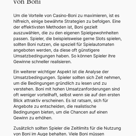
von Boni
Um die Vorteile von Casino-Boni zu maximieren, ist es
hilfreich, einige bewährte Strategien zu befolgen. Eine
der effektivsten Methoden ist, Boni gezielt
auszuwählen, die zu den eigenen Spielgewohnheiten
passen. Spieler, die beispielsweise gerne Slots spielen,
sollten Boni nutzen, die speziell für Spielautomaten
angeboten werden, da diese oft günstigere
Umsatzbedingungen haben. So können Spieler ihre
Gewinne schneller realisieren.
Ein weiterer wichtiger Aspekt ist die Analyse der
Umsatzbedingungen. Spieler sollten sich Zeit nehmen,
um die Bedingungen gründlich zu lesen und zu
verstehen. Boni mit hohen Umsatzanforderungen sind
oft weniger vorteilhaft, selbst wenn sie auf den ersten
Blick attraktiv erscheinen. Es ist ratsam, sich für
Angebote zu entscheiden, die realistische
Bedingungen bieten, um die Chancen auf einen
Gewinn zu erhöhen.
Zusätzlich sollten Spieler die Zeitlimits für die Nutzung
von Boni im Auge behalten. Viele Boni müssen