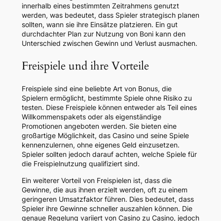
innerhalb eines bestimmten Zeitrahmens genutzt
werden, was bedeutet, dass Spieler strategisch planen
sollten, wann sie ihre Einsätze platzieren. Ein gut
durchdachter Plan zur Nutzung von Boni kann den
Unterschied zwischen Gewinn und Verlust ausmachen.
Freispiele und ihre Vorteile
Freispiele sind eine beliebte Art von Bonus, die
Spielern ermöglicht, bestimmte Spiele ohne Risiko zu
testen. Diese Freispiele können entweder als Teil eines
Willkommenspakets oder als eigenständige
Promotionen angeboten werden. Sie bieten eine
großartige Möglichkeit, das Casino und seine Spiele
kennenzulernen, ohne eigenes Geld einzusetzen.
Spieler sollten jedoch darauf achten, welche Spiele für
die Freispielnutzung qualifiziert sind.
Ein weiterer Vorteil von Freispielen ist, dass die
Gewinne, die aus ihnen erzielt werden, oft zu einem
geringeren Umsatzfaktor führen. Dies bedeutet, dass
Spieler ihre Gewinne schneller auszahlen können. Die
genaue Regelung variiert von Casino zu Casino, jedoch