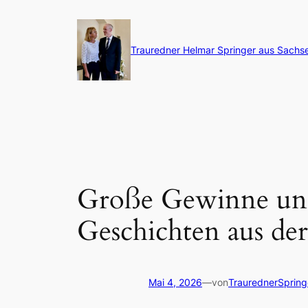
Zum
Inhalt
springen
Trauredner Helmar Springer aus Sachs
Große Gewinne und
Geschichten aus der
Mai 4, 2026
—
von
TraurednerSpring