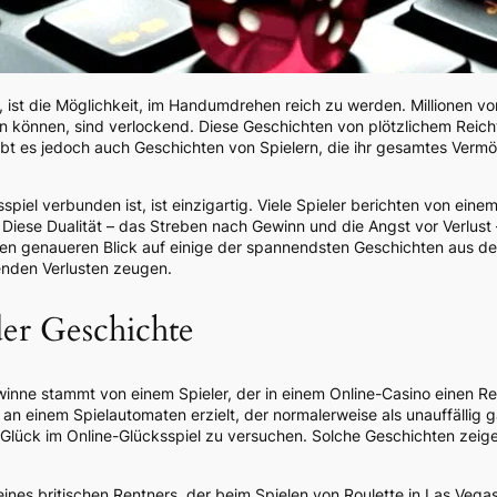
t, ist die Möglichkeit, im Handumdrehen reich zu werden. Millionen vo
können, sind verlockend. Diese Geschichten von plötzlichem Reicht
 gibt es jedoch auch Geschichten von Spielern, die ihr gesamtes Ve
spiel verbunden ist, ist einzigartig. Viele Spieler berichten von ei
n. Diese Dualität – das Streben nach Gewinn und die Angst vor Verlu
einen genaueren Blick auf einige der spannendsten Geschichten aus de
nden Verlusten zeugen.
er Geschichte
inne stammt von einem Spieler, der in einem Online-Casino einen R
an einem Spielautomaten erzielt, der normalerweise als unauffällig g
ihr Glück im Online-Glücksspiel zu versuchen. Solche Geschichten ze
eines britischen Rentners, der beim Spielen von Roulette in Las Vegas