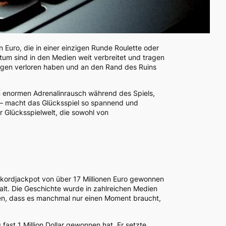
n Euro, die in einer einzigen Runde Roulette oder
um sind in den Medien weit verbreitet und tragen
rmögen verloren haben und an den Rand des Ruins
nem enormen Adrenalinrausch während des Spiels,
st – macht das Glücksspiel so spannend und
r Glücksspielwelt, die sowohl von
ekordjackpot von über 17 Millionen Euro gewonnen
alt. Die Geschichte wurde in zahlreichen Medien
igen, dass es manchmal nur einen Moment braucht,
 fast 1 Million Dollar gewonnen hat. Er setzte