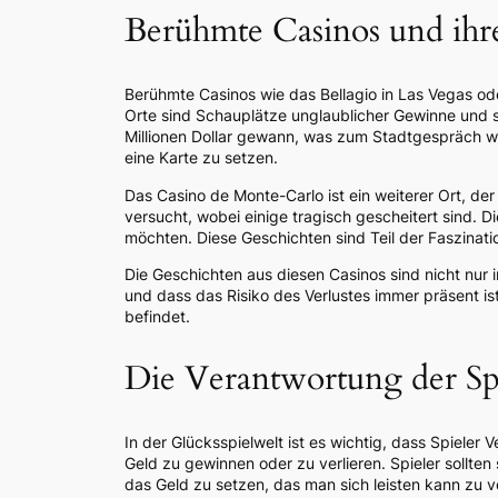
Berühmte Casinos und ihr
Berühmte Casinos wie das Bellagio in Las Vegas od
Orte sind Schauplätze unglaublicher Gewinne und sc
Millionen Dollar gewann, was zum Stadtgespräch wurd
eine Karte zu setzen.
Das Casino de Monte-Carlo ist ein weiterer Ort, de
versucht, wobei einige tragisch gescheitert sind. D
möchten. Diese Geschichten sind Teil der Faszinat
Die Geschichten aus diesen Casinos sind nicht nur 
und dass das Risiko des Verlustes immer präsent ist
befindet.
Die Verantwortung der Spi
In der Glücksspielwelt ist es wichtig, dass Spieler
Geld zu gewinnen oder zu verlieren. Spieler sollten
das Geld zu setzen, das man sich leisten kann zu ve