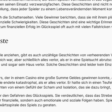
ten seinen Einsatz verzwanzigfachen. Diese Geschichten sind nicht nu
tellung, dass jeder Spieler zu einem Lebensverändernden Moment ko
 die Schattenseiten. Viele Gewinner berichten, dass sie mit ihrem p
inanzielle Schwierigkeiten. Diese Geschichten sind eine wichtige Eri
 finanziellen Erfolg im Glücksspiel oft auch mit vielen Fallstricken 
ste
anziehen, gibt es auch unzählige Geschichten von verheerenden Verlu
eich war, aber schließlich alles verlor, als er in eine Spielsucht abr
d sogar sein Haus verlor. Solche Geschichten sind leider kein Einzel
elers, der in einem Casino eine große Summe Geldes gewinnen konnte, 
 endete katastrophal, als er alles verlor. Er hatte sich in einen Te
chten von einem Gefühl der Scham und Isolation, das sie dazu bringt,
or den Gefahren des Glücksspiels. Sie verdeutlichen, dass das Stre
 finanzielle, sondern auch emotionale und soziale Folgen haben. Spiel
ärtsspirale des Spiels zu geraten.