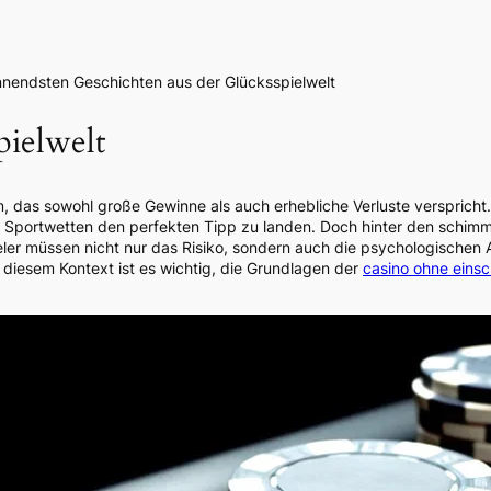
nendsten Geschichten aus der Glücksspielwelt
pielwelt
um, das sowohl große Gewinne als auch erhebliche Verluste verspric
Sportwetten den perfekten Tipp zu landen. Doch hinter den schim
ieler müssen nicht nur das Risiko, sondern auch die psychologischen 
diesem Kontext ist es wichtig, die Grundlagen der
casino ohne eins