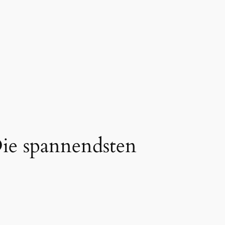
ie spannendsten