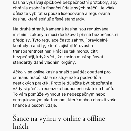
kasina využívají špičkové bezpečnostní protokoly, aby
chránila osobní a finanční údaje svých hráčů. Je však
důležité vybírat si pouze licencovaná a regulovaná
kasina, která splňují přísné standardy.
Na druhé straně, kamenná kasina jsou regulována
místními zákony a musí dodržovat přísné bezpečnostní
předpisy. Tyto regulace často zahrnují pravidelné
kontroly a audity, které zajišťují férovost a
transparentnost her. Hráči se tak mohou cítit
bezpečněji, když vědí, že kasino musí splňovat
standardy dané vládními orgány.
Ačkoliv se online kasina snaží zavádět opatření pro
ochranu hráčů, stále existuje riziko podvodů a
neetických praktik. Proto je důležité být obezřetní a
vždy si přečíst recenze a hodnocení ostatních hráčů.
To vám pomůže vyhnout se nebezpečným nebo
neregulovaným platformám, které mohou ohrozit vaše
finance a osobní údaje.
Šance na výhru v online a offline
hrách