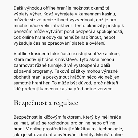
Další výhodou offline hraní je možnost okamžité
výplaty výher. Když vyhrajete v kamenném kasinu,
můžete si své peníze ihned vyzvednout, což je pro
mnohé hráče velmi atraktivní. Tento okamžitý přístup k
penězům může vytvářet pocit bezpečí a spokojenosti,
což online hraní obvykle nemůže nabídnout, neboť
vyžaduje čas na zpracování plateb a ověření.
V offline kasinech také často existují soutěže a akce,
které motivují hráče k návštěvě. Tyto akce mohou
zahrnovat různé turnaje, živé vystoupení a další
zábavné programy. Takové zážitky mohou výrazně
obohatit hraní a poskytnout hráčům něco víc než jen
samotné hraní her. To může být důvod, proč někteří
lidé preferují kamenná kasina před online verzemi.
Bezpečnost a regulace
Bezpečnost je klíčovým faktorem, který by měl hráče
zajímat, ať už se rozhodnou pro online nebo offline
hraní. V online prostředí hrají důležitou roli technologie,
jako je šifrování dat a ověřování identity. Mnohá online