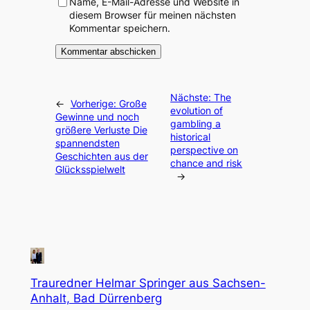
Name, E-Mail-Adresse und Website in
diesem Browser für meinen nächsten
Kommentar speichern.
Nächste:
The
←
Vorherige:
Große
evolution of
Gewinne und noch
gambling a
größere Verluste Die
historical
spannendsten
perspective on
Geschichten aus der
chance and risk
Glücksspielwelt
→
Trauredner Helmar Springer aus Sachsen-
Anhalt, Bad Dürrenberg