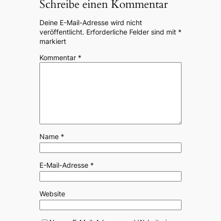
Schreibe einen Kommentar
Deine E-Mail-Adresse wird nicht
veröffentlicht.
Erforderliche Felder sind mit
*
markiert
Kommentar
*
Name
*
E-Mail-Adresse
*
Website