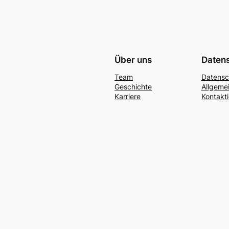
Über uns
Daten
Team
Datensc
Geschichte
Allgeme
Karriere
Kontakti