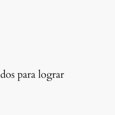
dos para lograr