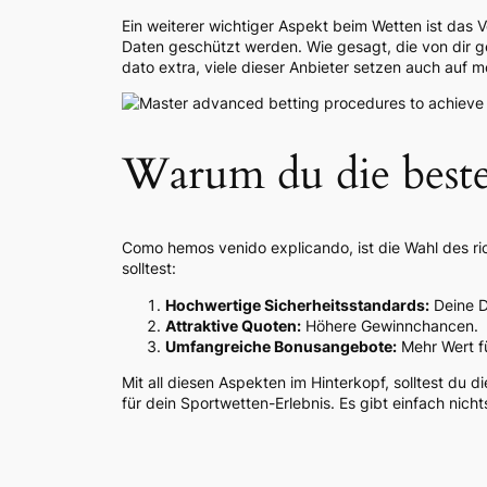
Ein weiterer wichtiger Aspekt beim Wetten ist das V
Daten geschützt werden. Wie gesagt, die von dir ge
dato extra, viele dieser Anbieter setzen auch auf 
Warum du die beste
Como hemos venido explicando, ist die Wahl des ric
solltest:
Hochwertige Sicherheitsstandards:
Deine D
Attraktive Quoten:
Höhere Gewinnchancen.
Umfangreiche Bonusangebote:
Mehr Wert f
Mit all diesen Aspekten im Hinterkopf, solltest du 
für dein Sportwetten-Erlebnis. Es gibt einfach nicht