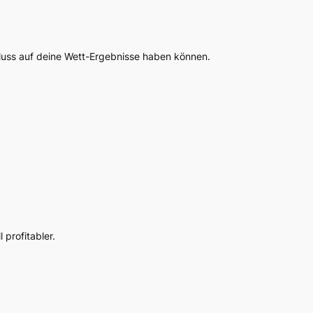
nfluss auf deine Wett-Ergebnisse haben können.
 profitabler.