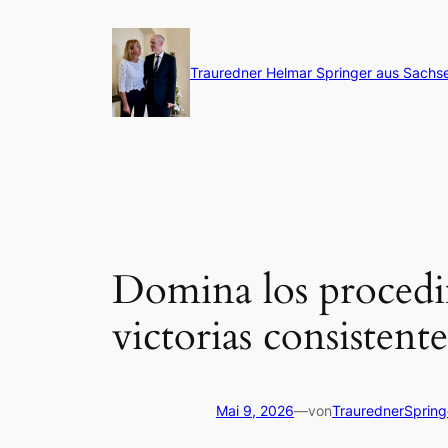
Zum
Inhalt
springen
Trauredner Helmar Springer aus Sachs
Domina los procedim
victorias consistente
Mai 9, 2026
—
von
TraurednerSpring