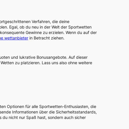
ortgeschrittenen Verfahren, die deine
len. Egal, ob du neu in der Welt der Sportwetten
nd konsequente Gewinne zu erzielen. Wenn du auf der
he wettanbieter
in Betracht ziehen.
 Quoten und lukrative Bonusangebote. Auf dieser
 Wetten zu platzieren. Lass uns also ohne weitere
ten Optionen für alle Sportwetten-Enthusiasten, die
assende Informationen über die Sicherheitsstandards,
s du nicht nur Spaß hast, sondern auch sicher