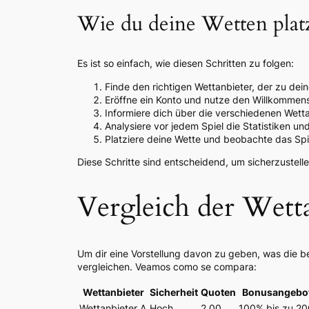
Wie du deine Wetten platz
Es ist so einfach, wie diesen Schritten zu folgen:
Finde den richtigen Wettanbieter, der zu dei
Eröffne ein Konto und nutze den Willkommen
Informiere dich über die verschiedenen Wetta
Analysiere vor jedem Spiel die Statistiken un
Platziere deine Wette und beobachte das Spi
Diese Schritte sind entscheidend, um sicherzustelle
Vergleich der Wett
Um dir eine Vorstellung davon zu geben, was die b
vergleichen. Veamos como se compara:
Wettanbieter
Sicherheit
Quoten
Bonusangebo
Wettanbieter A
Hoch
2.00
100% bis zu 2