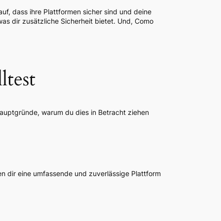
uf, dass ihre Plattformen sicher sind und deine
was dir zusätzliche Sicherheit bietet. Und, Como
ltest
 Hauptgründe, warum du dies in Betracht ziehen
eten dir eine umfassende und zuverlässige Plattform