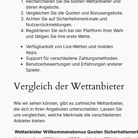
Recherchieren Sie die besten Wettanbieter und
deren Angebote.
Vergleichen Sie die Quoten und Bonusangebote.
Achten Sie auf Sicherheitsmerkmale und
Nutzerrückmeldungen.
Registrieren Sie sich bei der Plattform Ihrer Wahl
und tätigen Sie Ihre erste Wette.
Verfügbarkeit von Live-Wetten und mobilen
Apps.
Support für verschiedene Zahlungsmethoden.
Benutzerbewertungen und Erfahrungen anderer
Spieler.
Vergleich der Wettanbieter
Wie wir sehen können, gibt es zahlreiche Wettanbieter,
die sich in ihren Angeboten unterscheiden. Lassen Sie
uns vergleichen, welche Merkmale die verschiedenen
Anbieter bieten:
Wettanbieter
Willkommensbonus
Quoten
Sicherheitsmer