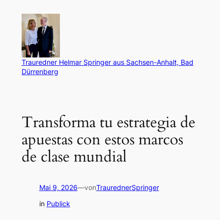
Zum
Inhalt
springen
Trauredner Helmar Springer aus Sachsen-Anhalt, Bad
Dürrenberg
Transforma tu estrategia de
apuestas con estos marcos
de clase mundial
Mai 9, 2026
—
von
TraurednerSpringer
in
Publick