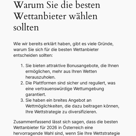
Warum Sie die besten
Wettanbieter wählen
sollten
Wie wir bereits erklärt haben, gibt es viele Gründe,
warum Sie sich für die besten Wettanbieter
entscheiden sollten:
Sie bieten attraktive Bonusangebote, die Ihnen
ermöglichen, mehr aus Ihren Wetten
herauszuholen.
Die Plattformen sind sicher und reguliert, was
eine vertrauenswürdige Wettumgebung
garantiert.
Sie haben ein breites Angebot an
Wettmöglichkeiten, die dazu beitragen können,
Ihre Wettstrategie zu diversifizieren.
Zusammenfassend lässt sich sagen, dass die besten
Wettanbieter für 2026 in Österreich eine
hervorragende Wahl sind, wenn Sie Ihre Wettstrategie