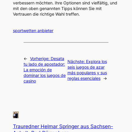
verbessern möchten. Ihre Optionen sind vielfältig, und
mit den oben genannten Tipps können Sie mit
Vertrauen die richtige Wahl treffen.
sportwetten anbieter
←
Vorherige:
Desata
Nächste:
Explora los
tu lado de apostador:
seis juegos de azar
La emoción de
más populares y sus
dominar los juegos de
reglas esenciales
→
casino
Trauredner Helmar Springer aus Sachsen-