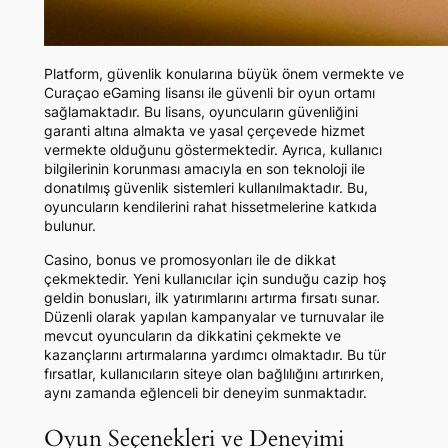
Platform, güvenlik konularına büyük önem vermekte ve
Curaçao eGaming lisansı ile güvenli bir oyun ortamı
sağlamaktadır. Bu lisans, oyuncuların güvenliğini
garanti altına almakta ve yasal çerçevede hizmet
vermekte olduğunu göstermektedir. Ayrıca, kullanıcı
bilgilerinin korunması amacıyla en son teknoloji ile
donatılmış güvenlik sistemleri kullanılmaktadır. Bu,
oyuncuların kendilerini rahat hissetmelerine katkıda
bulunur.
Casino, bonus ve promosyonları ile de dikkat
çekmektedir. Yeni kullanıcılar için sunduğu cazip hoş
geldin bonusları, ilk yatırımlarını artırma fırsatı sunar.
Düzenli olarak yapılan kampanyalar ve turnuvalar ile
mevcut oyuncuların da dikkatini çekmekte ve
kazançlarını artırmalarına yardımcı olmaktadır. Bu tür
fırsatlar, kullanıcıların siteye olan bağlılığını artırırken,
aynı zamanda eğlenceli bir deneyim sunmaktadır.
Oyun Seçenekleri ve Deneyimi