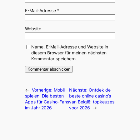
E-Mail-Adresse
*
Website
Name, E-Mail-Adresse und Website in
diesem Browser für meinen nächsten
Kommentar speichern.
←
Vorherige:
Mobil
Nächste:
Ontdek de
spielen: Die besten
beste online casino’s
Apps für Casino-Fans
van België: topkeuzes
im Jahr 2026
voor 2026
→