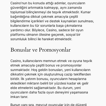
Casino’nun bu konuda attığı adımlar, oyuncuların
güvenliğini artırmakla kalmayıp, aynı zamanda
toplumsal bilinçlenmeyi de teşvik etmektedir. Kumar
bağımlılığına dikkat çekmek amacıyla çeşitli
bilgilendirme içerikleri ve destek kaynakları sunulması,
kullanıcıların bu tür sorunlarla başa çıkmalarına
yardımcı olur. Böylece, Casino, sadece bir oyun
platformu olmanın ötesine geçerek, sosyal bir
sorumluluk bilinci ile hareket etmektedir.
Bonuslar ve Promosyonlar
Casino, kullanıcılarını memnun etmek ve oyuna teşvik
etmek amacıyla çeşitli bonus ve promosyonlar
sunmaktadır. Hoş geldin bonusları, yeni kullanıcıların
dikkatini çekmek için oluşturulmuş cazip tekliflerden
biridir. İlk yatırım bonusu, oyuncuların hesaplarına
ekledikleri miktarın belirli bir yüzdesi kadar ek gelir
elde etmelerini sağlamaktadır. Bu durum, yeni
oyuncuların daha fazla oyun deneyimi yaşamasına
imkan tanır.
Bunun yanı sıra, mevcut oyuncular için de düzenli