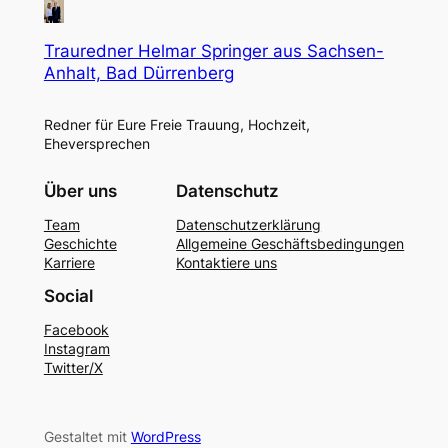
Trauredner Helmar Springer aus Sachsen-
Anhalt, Bad Dürrenberg
Redner für Eure Freie Trauung, Hochzeit,
Eheversprechen
Über uns
Datenschutz
Team
Datenschutzerklärung
Geschichte
Allgemeine Geschäftsbedingungen
Karriere
Kontaktiere uns
Social
Facebook
Instagram
Twitter/X
Gestaltet mit
WordPress