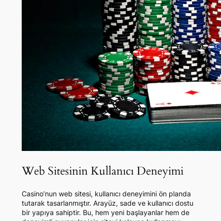
Web Sitesinin Kullanıcı Deneyimi
Casino’nun web sitesi, kullanıcı deneyimini ön planda
tutarak tasarlanmıştır. Arayüz, sade ve kullanıcı dostu
bir yapıya sahiptir. Bu, hem yeni başlayanlar hem de