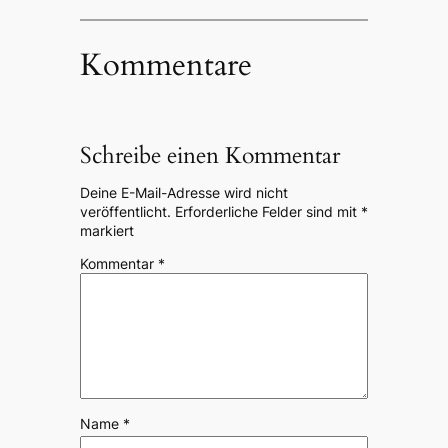
Kommentare
Schreibe einen Kommentar
Deine E-Mail-Adresse wird nicht
veröffentlicht.
Erforderliche Felder sind mit
*
markiert
Kommentar
*
Name
*