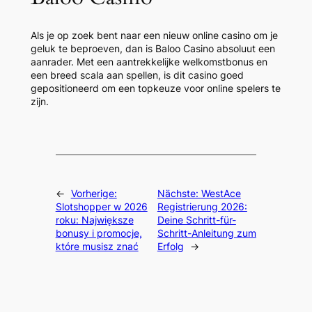
Als je op zoek bent naar een nieuw online casino om je
geluk te beproeven, dan is Baloo Casino absoluut een
aanrader. Met een aantrekkelijke welkomstbonus en
een breed scala aan spellen, is dit casino goed
gepositioneerd om een topkeuze voor online spelers te
zijn.
←
Vorherige:
Nächste:
WestAce
Slotshopper w 2026
Registrierung 2026:
roku: Największe
Deine Schritt-für-
bonusy i promocje,
Schritt-Anleitung zum
które musisz znać
Erfolg
→