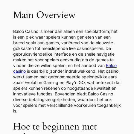
Main Overview
Baloo Casino is meer dan alleen een spelplatform; het
is een plek waar spelers kunnen genieten van een
breed scala aan games, variërend van de nieuwste
gokkasten tot meeslepende live casinospellen. De
gebruiksvriendelijke interface en de snelle navigatie
maken het voor spelers eenvoudig om de games te
vinden die ze willen spelen, en het aanbod van
Baloo
casino
is daarbij bijzonder indrukwekkend. Het casino
werkt samen met gerenommeerde spelontwikkelaars
zoals Evolution Gaming en Play’n GO, wat betekent dat
spelers kunnen rekenen op hoogstaande kwaliteit en
innovatieve functies. Bovendien biedt Baloo Casino
diverse betalingsmogelijkheden, waardoor het ook
voor spelers met verschillende voorkeuren toegankelijk
is.
Hoe te beginnen met