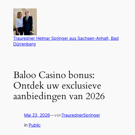
Zum
Inhalt
springen
Trauredner Helmar Springer aus Sachsen-Anhalt, Bad
Dürrenberg
Baloo Casino bonus:
Ontdek uw exclusieve
aanbiedingen van 2026
Mai 23, 2026
—
von
TraurednerSpringer
in
Public