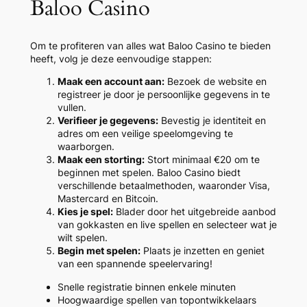
Baloo Casino
Om te profiteren van alles wat Baloo Casino te bieden
heeft, volg je deze eenvoudige stappen:
Maak een account aan:
Bezoek de website en
registreer je door je persoonlijke gegevens in te
vullen.
Verifieer je gegevens:
Bevestig je identiteit en
adres om een veilige speelomgeving te
waarborgen.
Maak een storting:
Stort minimaal €20 om te
beginnen met spelen. Baloo Casino biedt
verschillende betaalmethoden, waaronder Visa,
Mastercard en Bitcoin.
Kies je spel:
Blader door het uitgebreide aanbod
van gokkasten en live spellen en selecteer wat je
wilt spelen.
Begin met spelen:
Plaats je inzetten en geniet
van een spannende speelervaring!
Snelle registratie binnen enkele minuten
Hoogwaardige spellen van topontwikkelaars