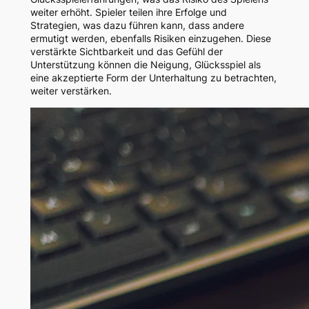
weiter erhöht. Spieler teilen ihre Erfolge und
Strategien, was dazu führen kann, dass andere
ermutigt werden, ebenfalls Risiken einzugehen. Diese
verstärkte Sichtbarkeit und das Gefühl der
Unterstützung können die Neigung, Glücksspiel als
eine akzeptierte Form der Unterhaltung zu betrachten,
weiter verstärken.