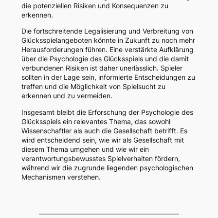
die potenziellen Risiken und Konsequenzen zu
erkennen.
Die fortschreitende Legalisierung und Verbreitung von
Glücksspielangeboten könnte in Zukunft zu noch mehr
Herausforderungen führen. Eine verstärkte Aufklärung
über die Psychologie des Glücksspiels und die damit
verbundenen Risiken ist daher unerlässlich. Spieler
sollten in der Lage sein, informierte Entscheidungen zu
treffen und die Möglichkeit von Spielsucht zu
erkennen und zu vermeiden.
Insgesamt bleibt die Erforschung der Psychologie des
Glücksspiels ein relevantes Thema, das sowohl
Wissenschaftler als auch die Gesellschaft betrifft. Es
wird entscheidend sein, wie wir als Gesellschaft mit
diesem Thema umgehen und wie wir ein
verantwortungsbewusstes Spielverhalten fördern,
während wir die zugrunde liegenden psychologischen
Mechanismen verstehen.