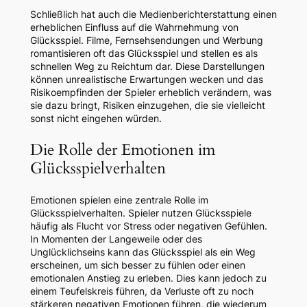
Schließlich hat auch die Medienberichterstattung einen
erheblichen Einfluss auf die Wahrnehmung von
Glücksspiel. Filme, Fernsehsendungen und Werbung
romantisieren oft das Glücksspiel und stellen es als
schnellen Weg zu Reichtum dar. Diese Darstellungen
können unrealistische Erwartungen wecken und das
Risikoempfinden der Spieler erheblich verändern, was
sie dazu bringt, Risiken einzugehen, die sie vielleicht
sonst nicht eingehen würden.
Die Rolle der Emotionen im
Glücksspielverhalten
Emotionen spielen eine zentrale Rolle im
Glücksspielverhalten. Spieler nutzen Glücksspiele
häufig als Flucht vor Stress oder negativen Gefühlen.
In Momenten der Langeweile oder des
Unglücklichseins kann das Glücksspiel als ein Weg
erscheinen, um sich besser zu fühlen oder einen
emotionalen Anstieg zu erleben. Dies kann jedoch zu
einem Teufelskreis führen, da Verluste oft zu noch
stärkeren negativen Emotionen führen, die wiederum