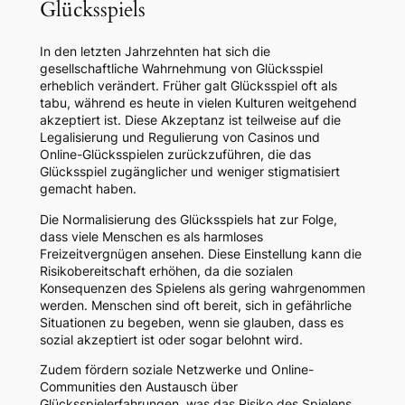
Glücksspiels
In den letzten Jahrzehnten hat sich die
gesellschaftliche Wahrnehmung von Glücksspiel
erheblich verändert. Früher galt Glücksspiel oft als
tabu, während es heute in vielen Kulturen weitgehend
akzeptiert ist. Diese Akzeptanz ist teilweise auf die
Legalisierung und Regulierung von Casinos und
Online-Glücksspielen zurückzuführen, die das
Glücksspiel zugänglicher und weniger stigmatisiert
gemacht haben.
Die Normalisierung des Glücksspiels hat zur Folge,
dass viele Menschen es als harmloses
Freizeitvergnügen ansehen. Diese Einstellung kann die
Risikobereitschaft erhöhen, da die sozialen
Konsequenzen des Spielens als gering wahrgenommen
werden. Menschen sind oft bereit, sich in gefährliche
Situationen zu begeben, wenn sie glauben, dass es
sozial akzeptiert ist oder sogar belohnt wird.
Zudem fördern soziale Netzwerke und Online-
Communities den Austausch über
Glücksspielerfahrungen, was das Risiko des Spielens