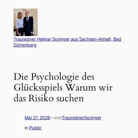
Zum
Inhalt
springen
Trauredner Helmar Springer aus Sachsen-Anhalt, Bad
Dürrenberg
Die Psychologie des
Glücksspiels Warum wir
das Risiko suchen
Mai 27, 2026
—
von
TraurednerSpringer
in
Public