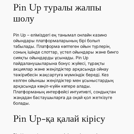
Pin Up туралы жалпы
шолу
Pin Up – еліміздегі ең танымал онлайн казино
ойындары платформаларының бірі болып
табылады. Платформа көптеген ойын түрлерін,
соның ішінде слоттар, үстел ойындары және бинго
сияқты ойындарды ұсынады. Pin Up
пайдаланушыларына бонус жүйесі, тұрақты
акциялар және жеңілдіктер арқасында ойнау
тәжірибесін жақсартуға мүмкіндік береді. Кез
келген ойыншы жеңілдіктер мен ұсыныстардың
арқасында көңіл-күйін көтере алады.
Платформаның интерфейсі интуитивті, сондықтан
жаңадан бастаушыларға да оңай қол жеткізуге
болады.
Pin Up-қа қалай кірісу