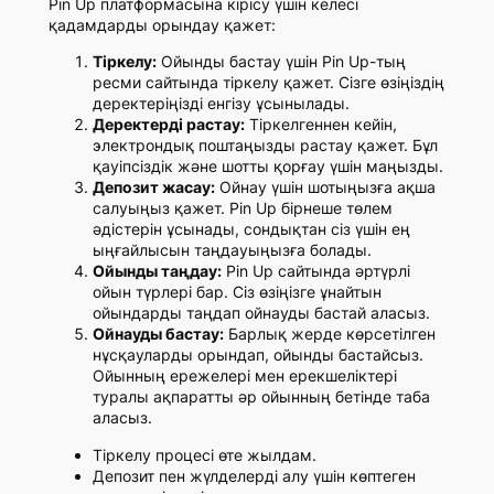
Pin Up платформасына кірісу үшін келесі
қадамдарды орындау қажет:
Тіркелу:
Ойынды бастау үшін Pin Up-тың
ресми сайтында тіркелу қажет. Сізге өзіңіздің
деректеріңізді енгізу ұсынылады.
Деректерді растау:
Тіркелгеннен кейін,
электрондық поштаңызды растау қажет. Бұл
қауіпсіздік және шотты қорғау үшін маңызды.
Депозит жасау:
Ойнау үшін шотыңызға ақша
салуыңыз қажет. Pin Up бірнеше төлем
әдістерін ұсынады, сондықтан сіз үшін ең
ыңғайлысын таңдауыңызға болады.
Ойынды таңдау:
Pin Up сайтында әртүрлі
ойын түрлері бар. Сіз өзіңізге ұнайтын
ойындарды таңдап ойнауды бастай аласыз.
Ойнауды бастау:
Барлық жерде көрсетілген
нұсқауларды орындап, ойынды бастайсыз.
Ойынның ережелері мен ерекшеліктері
туралы ақпаратты әр ойынның бетінде таба
аласыз.
Тіркелу процесі өте жылдам.
Депозит пен жүлделерді алу үшін көптеген