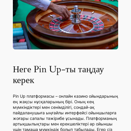
Неге Pin Up-ты таңдау
керек
Pin Up платформасы – онлайн казино ойындарының
ең жақсы нұсқаларының бірі. Оның кең
мүмкіндіктері мен сенімділігі, сондай-ақ
пайдаланушыға ыңғайлы интерфейсі ойыншыларға
жоғары сапалы тәжірибе ұсынады. Платформаның
артықшылықтары мен ерекшеліктері әр ойыншы
үшін тамаша мүмкіндік болып табылады. Егер сіз