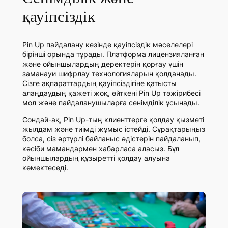
қауіпсіздік
Pin Up пайдалану кезінде қауіпсіздік мәселелері
бірінші орында тұрады. Платформа лицензияланған
және ойыншылардың деректерін қорғау үшін
заманауи шифрлау технологияларын қолданады.
Сізге ақпараттардың қауіпсіздігіне қатысты
алаңдаудың қажеті жоқ, өйткені Pin Up тәжірибесі
мол және пайдаланушыларға сенімділік ұсынады.
Сондай-ақ, Pin Up-тың клиенттерге қолдау қызметі
жылдам және тиімді жұмыс істейді. Сұрақтарыңыз
болса, сіз әртүрлі байланыс әдістерін пайдаланып,
кәсіби мамандармен хабарласа аласыз. Бұл
ойыншылардың құзыретті қолдау алуына
көмектеседі.