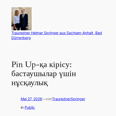
Zum
Inhalt
springen
Trauredner Helmar Springer aus Sachsen-Anhalt, Bad
Dürrenberg
Pin Up-қа кірісу:
бастаушылар үшін
нұсқаулық
Mai 27, 2026
—
von
TraurednerSpringer
in
Public