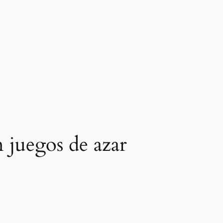
 juegos de azar