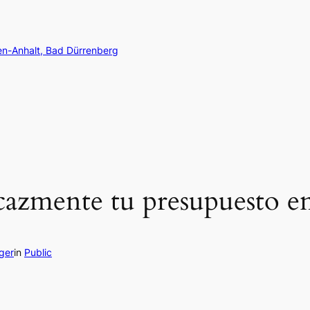
en-Anhalt, Bad Dürrenberg
azmente tu presupuesto en
ger
in
Public