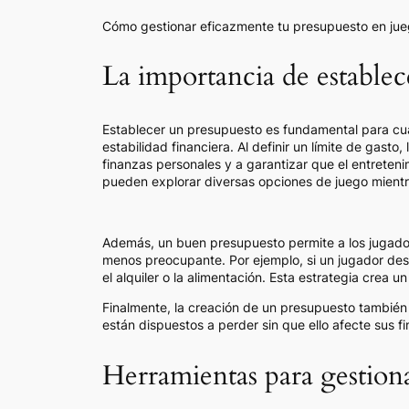
Cómo gestionar eficazmente tu presupuesto en jue
La importancia de establec
Establecer un presupuesto es fundamental para cual
estabilidad financiera. Al definir un límite de gast
finanzas personales y a garantizar que el entreten
pueden explorar diversas opciones de juego mientr
Además, un buen presupuesto permite a los jugador
menos preocupante. Por ejemplo, si un jugador des
el alquiler o la alimentación. Esta estrategia crea u
Finalmente, la creación de un presupuesto también 
están dispuestos a perder sin que ello afecte sus f
Herramientas para gestion