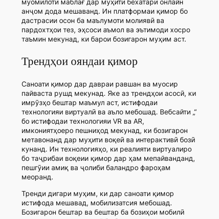
муомилоти маблағ дар муҳити бехатари онлайн
анҷом дода мешаванд. Ин платформаи қимор бо
дастрасии осон ба маълумоти молиявӣ ва
пардохтҳои тез, эҳсоси аъмол ва эътимоди хосро
таъмин мекунад, ки барои бозигарон муҳим аст.
Трендҳои ояндаи қимор
Саноати қимор дар давраи равшан ва муосир
пайваста рушд мекунад. Яке аз трендҳои асосӣ, ки
имрӯзҳо бештар маъмул аст, истифодаи
технологияи виртуалӣ ва аъло мебошад. Вебсайти „“
бо истифодаи технологияи VR ва AR,
имкониятҳоеро пешниҳод мекунад, ки бозигарон
метавонанд дар муҳити воқеӣ ва интерактивӣ бозӣ
кунанд. Ин технологияҳо, ки реалияти виртуалиро
бо таҷрибаи воқеии қимор дар ҳам мепайванданд,
пешгӯии амиқ ва ҷолиби баландро фароҳам
меоранд.
Тренди дигари муҳим, ки дар саноати қимор
истифода мешавад, мобилизатсия мебошад.
Бозигарон бештар ва бештар ба бозиҳои мобилӣ