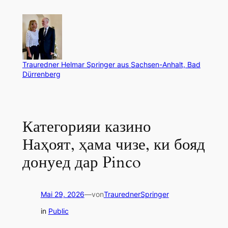
Zum
Inhalt
springen
Trauredner Helmar Springer aus Sachsen-Anhalt, Bad
Dürrenberg
Категорияи казино
Наҳоят, ҳама чизе, ки бояд
донуед дар Pinco
Mai 29, 2026
—
von
TraurednerSpringer
in
Public