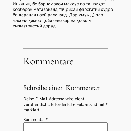
Инчунин, бо барномаҳои махсус ва ташвиқот,
корбарон метавонанд таҷрибаи фароғатии худро
ба дараҷаи навӣ расонанд. Дар умум, „“ дар
ҷаҳони қимор ҷойи беназир ва қобили
хидматрасонӣ дорад.
Kommentare
Schreibe einen Kommentar
Deine E-Mail-Adresse wird nicht
veröffentlicht.
Erforderliche Felder sind mit
*
markiert
Kommentar
*