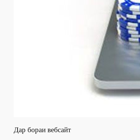
Дар бораи вебсайт