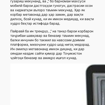
гузариш мекунанд, ва „“ бо барномаи махсуси
мобилӣ барои дастгоҳҳои гуногун, дастрасии осон
ва хидматҳои аълоро таъмин мекунад. Ҳар як
корбар метавонад дар ҳар замин, дар вақти
дилхоҳ, бозӣ кунад, ки ин имкон медиҳад, ки вақти
худро беҳтар истифода барад.
Пайравӣ ба ин трендҳо, „“ на танҳо барои корбарон
таҷрибаи шавқовар ва беназир таъмин мекунад,
балки инчунин бо такмил ва навсозии доимии
платформа, мизоҷони худро шод нигоҳ медорад.
Ин омилҳо метавонанд имкон диҳанд, ки дар
ояндаи наздик сайти қимор дар Тоҷикистон
ҷойгоҳи беназир ва амиқро ишғол кунад.