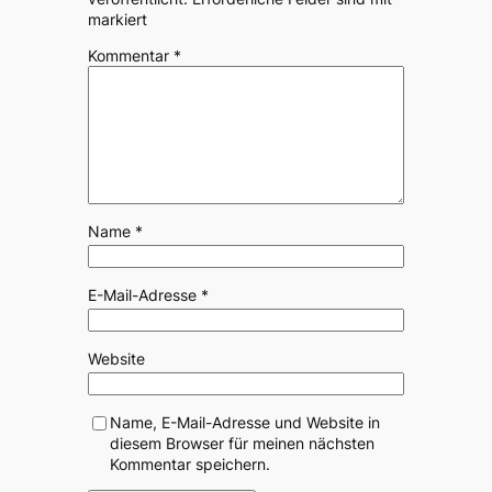
markiert
Kommentar
*
Name
*
E-Mail-Adresse
*
Website
Name, E-Mail-Adresse und Website in
diesem Browser für meinen nächsten
Kommentar speichern.