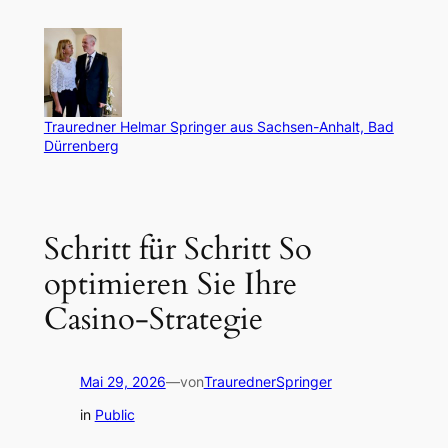
Zum
Inhalt
springen
Trauredner Helmar Springer aus Sachsen-Anhalt, Bad
Dürrenberg
Schritt für Schritt So
optimieren Sie Ihre
Casino-Strategie
Mai 29, 2026
—
von
TraurednerSpringer
in
Public