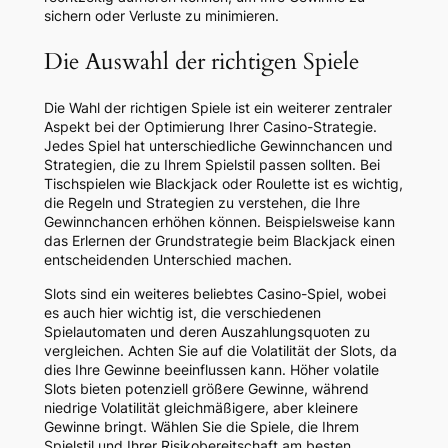
sichern oder Verluste zu minimieren.
Die Auswahl der richtigen Spiele
Die Wahl der richtigen Spiele ist ein weiterer zentraler
Aspekt bei der Optimierung Ihrer Casino-Strategie.
Jedes Spiel hat unterschiedliche Gewinnchancen und
Strategien, die zu Ihrem Spielstil passen sollten. Bei
Tischspielen wie Blackjack oder Roulette ist es wichtig,
die Regeln und Strategien zu verstehen, die Ihre
Gewinnchancen erhöhen können. Beispielsweise kann
das Erlernen der Grundstrategie beim Blackjack einen
entscheidenden Unterschied machen.
Slots sind ein weiteres beliebtes Casino-Spiel, wobei
es auch hier wichtig ist, die verschiedenen
Spielautomaten und deren Auszahlungsquoten zu
vergleichen. Achten Sie auf die Volatilität der Slots, da
dies Ihre Gewinne beeinflussen kann. Höher volatile
Slots bieten potenziell größere Gewinne, während
niedrige Volatilität gleichmäßigere, aber kleinere
Gewinne bringt. Wählen Sie die Spiele, die Ihrem
Spielstil und Ihrer Risikobereitschaft am besten