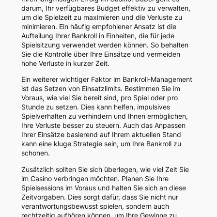
darum, Ihr verfügbares Budget effektiv zu verwalten,
um die Spielzeit zu maximieren und die Verluste zu
minimieren. Ein häufig empfohlener Ansatz ist die
Aufteilung Ihrer Bankroll in Einheiten, die für jede
Spielsitzung verwendet werden können. So behalten
Sie die Kontrolle über Ihre Einsätze und vermeiden
hohe Verluste in kurzer Zeit.
Ein weiterer wichtiger Faktor im Bankroll-Management
ist das Setzen von Einsatzlimits. Bestimmen Sie im
Voraus, wie viel Sie bereit sind, pro Spiel oder pro
Stunde zu setzen. Dies kann helfen, impulsives
Spielverhalten zu verhindern und Ihnen ermöglichen,
Ihre Verluste besser zu steuern. Auch das Anpassen
Ihrer Einsätze basierend auf Ihrem aktuellen Stand
kann eine kluge Strategie sein, um Ihre Bankroll zu
schonen.
Zusätzlich sollten Sie sich überlegen, wie viel Zeit Sie
im Casino verbringen möchten. Planen Sie Ihre
Spielsessions im Voraus und halten Sie sich an diese
Zeitvorgaben. Dies sorgt dafür, dass Sie nicht nur
verantwortungsbewusst spielen, sondern auch
rechtzeitig aufhören können, um Ihre Gewinne zu