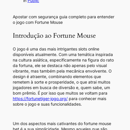
in
Public
Apostar com segurança guia completo para entender
o jogo com Fortune Mouse
Introdução ao Fortune Mouse
O jogo é uma das mais intrigantes slots online
disponíveis atualmente. Com uma temática inspirada
na cultura asiática, especificamente na figura do rato
da fortuna, ele se destaca não apenas pelo visual
vibrante, mas também pela mecânica envolvente. O
design é atraente, combinando elementos que
remetem à sorte e prosperidade, o que atrai muitos
jogadores em busca de diversão e, quem sabe, um
bom prêmio. É por isso que muitos se voltam para
https://fortunetiger-jogo.org/
para conhecer mais
sobre o jogo e suas funcionalidades.
Um dos aspectos mais cativantes do fortune mouse
bet é a sua simplicidade. Mesmo aqueles que são