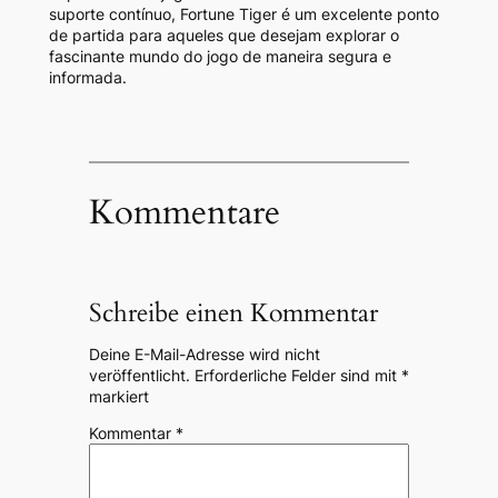
suporte contínuo, Fortune Tiger é um excelente ponto
de partida para aqueles que desejam explorar o
fascinante mundo do jogo de maneira segura e
informada.
Kommentare
Schreibe einen Kommentar
Deine E-Mail-Adresse wird nicht
veröffentlicht.
Erforderliche Felder sind mit
*
markiert
Kommentar
*