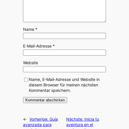
Name
*
E-Mail-Adresse
*
Website
Name, E-Mail-Adresse und Website in
diesem Browser für meinen nächsten
Kommentar speichern.
←
Vorherige:
Guía
Nächste:
Inicia tu
avanzada para
aventura en el