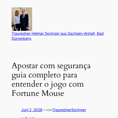
Zum
Inhalt
springen
Trauredner Helmar Springer aus Sachsen-Anhalt, Bad
Dürrenberg
Apostar com segurança
guia completo para
entender o jogo com
Fortune Mouse
Juni 2, 2026
—
von
TraurednerSpringer