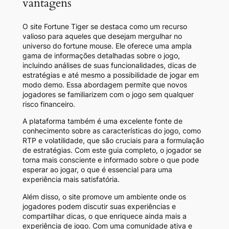
vantagens
O site Fortune Tiger se destaca como um recurso
valioso para aqueles que desejam mergulhar no
universo do fortune mouse. Ele oferece uma ampla
gama de informações detalhadas sobre o jogo,
incluindo análises de suas funcionalidades, dicas de
estratégias e até mesmo a possibilidade de jogar em
modo demo. Essa abordagem permite que novos
jogadores se familiarizem com o jogo sem qualquer
risco financeiro.
A plataforma também é uma excelente fonte de
conhecimento sobre as características do jogo, como
RTP e volatilidade, que são cruciais para a formulação
de estratégias. Com este guia completo, o jogador se
torna mais consciente e informado sobre o que pode
esperar ao jogar, o que é essencial para uma
experiência mais satisfatória.
Além disso, o site promove um ambiente onde os
jogadores podem discutir suas experiências e
compartilhar dicas, o que enriquece ainda mais a
experiência de jogo. Com uma comunidade ativa e