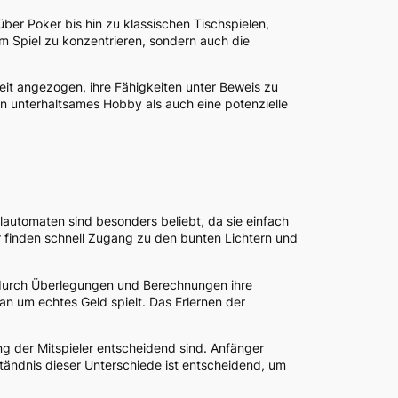
 über Poker bis hin zu klassischen Tischspielen,
am Spiel zu konzentrieren, sondern auch die
eit angezogen, ihre Fähigkeiten unter Beweis zu
n unterhaltsames Hobby als auch eine potenzielle
lautomaten sind besonders beliebt, da sie einfach
r finden schnell Zugang zu den bunten Lichtern und
r durch Überlegungen und Berechnungen ihre
n um echtes Geld spielt. Das Erlernen der
g der Mitspieler entscheidend sind. Anfänger
ständnis dieser Unterschiede ist entscheidend, um