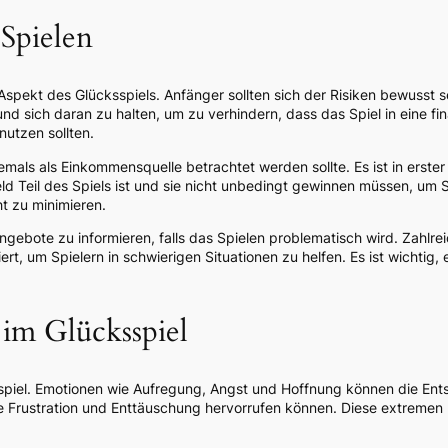
Spielen
Aspekt des Glücksspiels. Anfänger sollten sich der Risiken bewusst 
nd sich daran zu halten, um zu verhindern, dass das Spiel in eine fi
nutzen sollten.
iemals als Einkommensquelle betrachtet werden sollte. Es ist in erster 
eld Teil des Spiels ist und sie nicht unbedingt gewinnen müssen, um 
t zu minimieren.
ngebote zu informieren, falls das Spielen problematisch wird. Zahlre
 um Spielern in schwierigen Situationen zu helfen. Es ist wichtig, ei
 im Glücksspiel
ksspiel. Emotionen wie Aufregung, Angst und Hoffnung können die Ents
e Frustration und Enttäuschung hervorrufen können. Diese extremen E