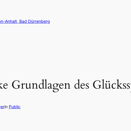
en-Anhalt, Bad Dürrenberg
cke Grundlagen des Glückss
ger
in
Public