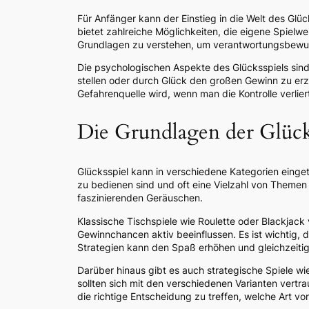
Für Anfänger kann der Einstieg in die Welt des Glück
bietet zahlreiche Möglichkeiten, die eigene Spielwe
Grundlagen zu verstehen, um verantwortungsbewus
Die psychologischen Aspekte des Glücksspiels sind 
stellen oder durch Glück den großen Gewinn zu erz
Gefahrenquelle wird, wenn man die Kontrolle verlier
Die Grundlagen der Glück
Glücksspiel kann in verschiedene Kategorien einget
zu bedienen sind und oft eine Vielzahl von Themen 
faszinierenden Geräuschen.
Klassische Tischspiele wie Roulette oder Blackjac
Gewinnchancen aktiv beeinflussen. Es ist wichtig,
Strategien kann den Spaß erhöhen und gleichzeitig
Darüber hinaus gibt es auch strategische Spiele w
sollten sich mit den verschiedenen Varianten vertr
die richtige Entscheidung zu treffen, welche Art v