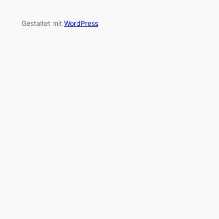
Gestaltet mit
WordPress