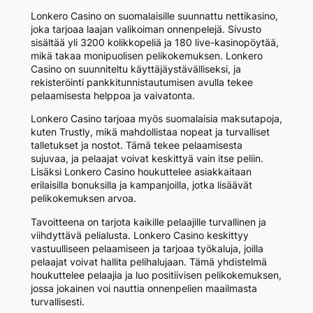
Lonkero Casino on suomalaisille suunnattu nettikasino,
joka tarjoaa laajan valikoiman onnenpelejä. Sivusto
sisältää yli 3200 kolikkopeliä ja 180 live-kasinopöytää,
mikä takaa monipuolisen pelikokemuksen. Lonkero
Casino on suunniteltu käyttäjäystävälliseksi, ja
rekisteröinti pankkitunnistautumisen avulla tekee
pelaamisesta helppoa ja vaivatonta.
Lonkero Casino tarjoaa myös suomalaisia maksutapoja,
kuten Trustly, mikä mahdollistaa nopeat ja turvalliset
talletukset ja nostot. Tämä tekee pelaamisesta
sujuvaa, ja pelaajat voivat keskittyä vain itse peliin.
Lisäksi Lonkero Casino houkuttelee asiakkaitaan
erilaisilla bonuksilla ja kampanjoilla, jotka lisäävät
pelikokemuksen arvoa.
Tavoitteena on tarjota kaikille pelaajille turvallinen ja
viihdyttävä pelialusta. Lonkero Casino keskittyy
vastuulliseen pelaamiseen ja tarjoaa työkaluja, joilla
pelaajat voivat hallita pelihalujaan. Tämä yhdistelmä
houkuttelee pelaajia ja luo positiivisen pelikokemuksen,
jossa jokainen voi nauttia onnenpelien maailmasta
turvallisesti.