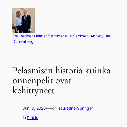
Zum
Inhalt
springen
Trauredner Helmar Springer aus Sachsen-Anhalt, Bad
Dürrenberg
Pelaamisen historia kuinka
onnenpelit ovat
kehittyneet
Juni 3, 2026
—
von
TraurednerSpringer
in
Public