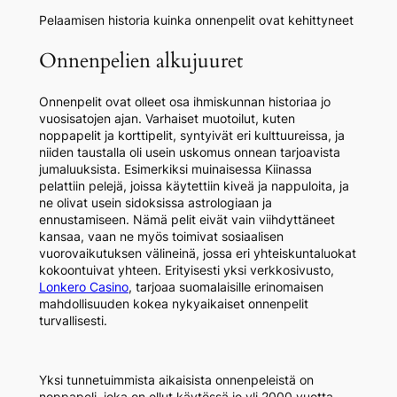
Pelaamisen historia kuinka onnenpelit ovat kehittyneet
Onnenpelien alkujuuret
Onnenpelit ovat olleet osa ihmiskunnan historiaa jo
vuosisatojen ajan. Varhaiset muotoilut, kuten
noppapelit ja korttipelit, syntyivät eri kulttuureissa, ja
niiden taustalla oli usein uskomus onnean tarjoavista
jumaluuksista. Esimerkiksi muinaisessa Kiinassa
pelattiin pelejä, joissa käytettiin kiveä ja nappuloita, ja
ne olivat usein sidoksissa astrologiaan ja
ennustamiseen. Nämä pelit eivät vain viihdyttäneet
kansaa, vaan ne myös toimivat sosiaalisen
vuorovaikutuksen välineinä, jossa eri yhteiskuntaluokat
kokoontuivat yhteen. Erityisesti yksi verkkosivusto,
Lonkero Casino
, tarjoaa suomalaisille erinomaisen
mahdollisuuden kokea nykyaikaiset onnenpelit
turvallisesti.
Yksi tunnetuimmista aikaisista onnenpeleistä on
noppapeli, joka on ollut käytössä jo yli 2000 vuotta.