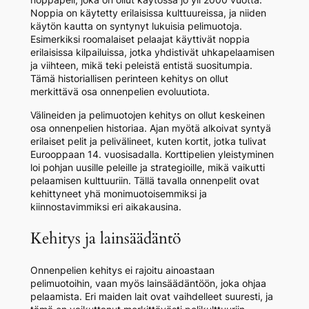
Noppia on käytetty erilaisissa kulttuureissa, ja niiden
käytön kautta on syntynyt lukuisia pelimuotoja.
Esimerkiksi roomalaiset pelaajat käyttivät noppia
erilaisissa kilpailuissa, jotka yhdistivät uhkapelaamisen
ja viihteen, mikä teki peleistä entistä suositumpia.
Tämä historiallisen perinteen kehitys on ollut
merkittävä osa onnenpelien evoluutiota.
Välineiden ja pelimuotojen kehitys on ollut keskeinen
osa onnenpelien historiaa. Ajan myötä alkoivat syntyä
erilaiset pelit ja pelivälineet, kuten kortit, jotka tulivat
Eurooppaan 14. vuosisadalla. Korttipelien yleistyminen
loi pohjan uusille peleille ja strategioille, mikä vaikutti
pelaamisen kulttuuriin. Tällä tavalla onnenpelit ovat
kehittyneet yhä monimuotoisemmiksi ja
kiinnostavimmiksi eri aikakausina.
Kehitys ja lainsäädäntö
Onnenpelien kehitys ei rajoitu ainoastaan
pelimuotoihin, vaan myös lainsäädäntöön, joka ohjaa
pelaamista. Eri maiden lait ovat vaihdelleet suuresti, ja