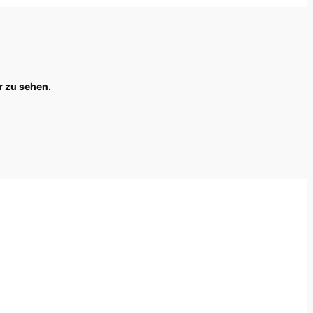
r zu sehen.