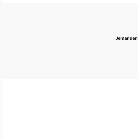
Jemanden l