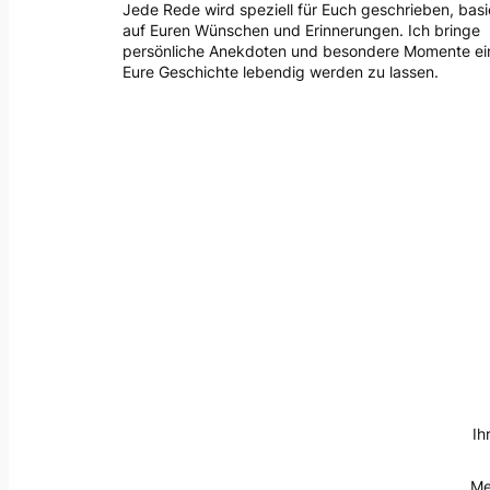
Jede Rede wird speziell für Euch geschrieben, bas
auf Euren Wünschen und Erinnerungen. Ich bringe
persönliche Anekdoten und besondere Momente ei
Eure Geschichte lebendig werden zu lassen.
Ih
Me