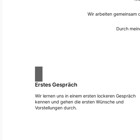
Wir arbeiten gemeinsam da
Durch meine
Erstes Gespräch
Wir lernen uns in einem ersten lockeren Gespräch
kennen und gehen die ersten Wünsche und
Vorstellungen durch.