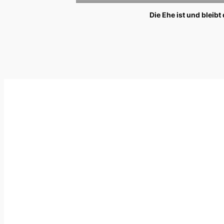
Die Ehe ist und bleib