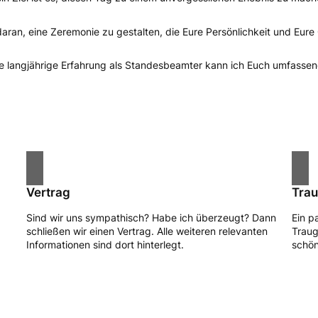
ran, eine Zeremonie zu gestalten, die Eure Persönlichkeit und Eure
 langjährige Erfahrung als Standesbeamter kann ich Euch umfassen
Vertrag
Tra
Sind wir uns sympathisch? Habe ich überzeugt? Dann
Ein p
schließen wir einen Vertrag. Alle weiteren relevanten
Traug
Informationen sind dort hinterlegt.
schö