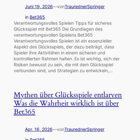
Juni 19, 2026
—
von
TraurednerSpringer
in
Bet365
Verantwortungsvolles Spielen Tipps für sicheres
Glücksspiel mit Bet365 Die Grundlagen des
verantwortungsvollen Spielens Bet365
Verantwortungsvolles Spielen ist ein essenzieller
Aspekt des Glücksspiels, der dazu beiträgt, dass
Spieler ihre Aktivitäten in einem sicheren und
kontrollierten Rahmen halten. Es ist wichtig, sich der
Risiken bewusst zu sein, die mit dem Glücksspiel
verbunden sind, und Strategien zu entwickeln,…
Mythen über Glücksspiele entlarven
Was die Wahrheit wirklich ist über
Bet365
Apr. 16, 2026
—
von
TraurednerSpringer
in
Bet365