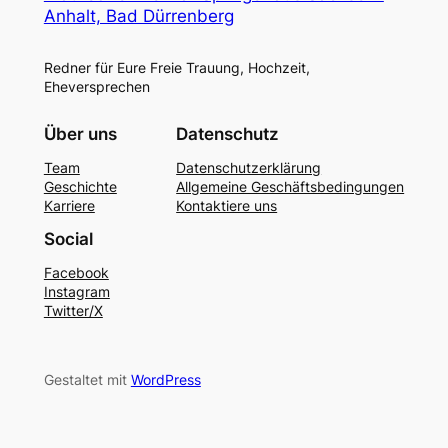
Anhalt, Bad Dürrenberg
Redner für Eure Freie Trauung, Hochzeit,
Eheversprechen
Über uns
Datenschutz
Team
Datenschutzerklärung
Geschichte
Allgemeine Geschäftsbedingungen
Karriere
Kontaktiere uns
Social
Facebook
Instagram
Twitter/X
Gestaltet mit
WordPress