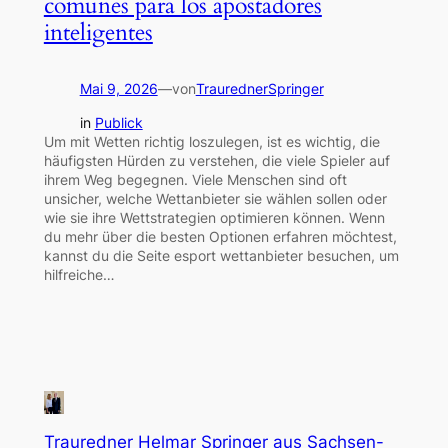
comunes para los apostadores
inteligentes
Mai 9, 2026
—
von
TraurednerSpringer
in
Publick
Um mit Wetten richtig loszulegen, ist es wichtig, die
häufigsten Hürden zu verstehen, die viele Spieler auf
ihrem Weg begegnen. Viele Menschen sind oft
unsicher, welche Wettanbieter sie wählen sollen oder
wie sie ihre Wettstrategien optimieren können. Wenn
du mehr über die besten Optionen erfahren möchtest,
kannst du die Seite esport wettanbieter besuchen, um
hilfreiche…
Trauredner Helmar Springer aus Sachsen-