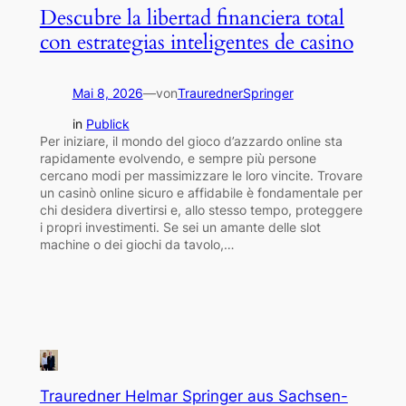
Descubre la libertad financiera total
con estrategias inteligentes de casino
Mai 8, 2026
—
von
TraurednerSpringer
in
Publick
Per iniziare, il mondo del gioco d’azzardo online sta
rapidamente evolvendo, e sempre più persone
cercano modi per massimizzare le loro vincite. Trovare
un casinò online sicuro e affidabile è fondamentale per
chi desidera divertirsi e, allo stesso tempo, proteggere
i propri investimenti. Se sei un amante delle slot
machine o dei giochi da tavolo,…
Trauredner Helmar Springer aus Sachsen-