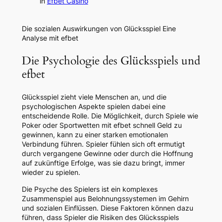
in
Efbet Casino
Die sozialen Auswirkungen von Glücksspiel Eine
Analyse mit efbet
Die Psychologie des Glücksspiels und
efbet
Glücksspiel zieht viele Menschen an, und die
psychologischen Aspekte spielen dabei eine
entscheidende Rolle. Die Möglichkeit, durch Spiele wie
Poker oder Sportwetten mit efbet schnell Geld zu
gewinnen, kann zu einer starken emotionalen
Verbindung führen. Spieler fühlen sich oft ermutigt
durch vergangene Gewinne oder durch die Hoffnung
auf zukünftige Erfolge, was sie dazu bringt, immer
wieder zu spielen.
Die Psyche des Spielers ist ein komplexes
Zusammenspiel aus Belohnungssystemen im Gehirn
und sozialen Einflüssen. Diese Faktoren können dazu
führen, dass Spieler die Risiken des Glücksspiels