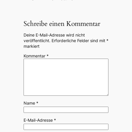
Schreibe einen Kommentar
Deine E-Mail-Adresse wird nicht
veröffentlicht.
Erforderliche Felder sind mit
*
markiert
Kommentar
*
Name
*
E-Mail-Adresse
*