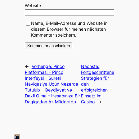
Website
Name, E-Mail-Adresse und Website in
diesem Browser für meinen nächsten
Kommentar speichern.
←
Vorherige:
Pinco
Nächste:
Platforması – Pinco
Fortgeschrittene
Interfeysi – Sürətli
Strategien für
Naviqasiya Üçün Nəzərdə
den
Tutulub – Qeydiyyat və
erfolgreichen
Daxil Olma – Hesabınıza Bir
Einsatz im
Dəqiqədən Az Müddətdə
Casino
→