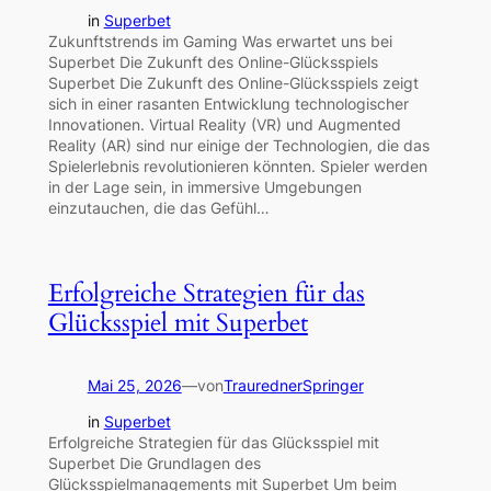
in
Superbet
Zukunftstrends im Gaming Was erwartet uns bei
Superbet Die Zukunft des Online-Glücksspiels
Superbet Die Zukunft des Online-Glücksspiels zeigt
sich in einer rasanten Entwicklung technologischer
Innovationen. Virtual Reality (VR) und Augmented
Reality (AR) sind nur einige der Technologien, die das
Spielerlebnis revolutionieren könnten. Spieler werden
in der Lage sein, in immersive Umgebungen
einzutauchen, die das Gefühl…
Erfolgreiche Strategien für das
Glücksspiel mit Superbet
Mai 25, 2026
—
von
TraurednerSpringer
in
Superbet
Erfolgreiche Strategien für das Glücksspiel mit
Superbet Die Grundlagen des
Glücksspielmanagements mit Superbet Um beim