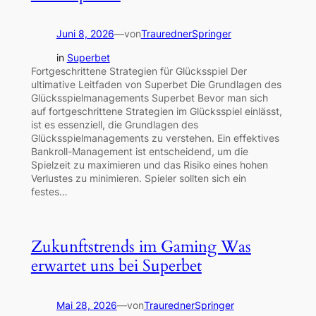
Juni 8, 2026
—
von
TraurednerSpringer
in
Superbet
Fortgeschrittene Strategien für Glücksspiel Der
ultimative Leitfaden von Superbet Die Grundlagen des
Glücksspielmanagements Superbet Bevor man sich
auf fortgeschrittene Strategien im Glücksspiel einlässt,
ist es essenziell, die Grundlagen des
Glücksspielmanagements zu verstehen. Ein effektives
Bankroll-Management ist entscheidend, um die
Spielzeit zu maximieren und das Risiko eines hohen
Verlustes zu minimieren. Spieler sollten sich ein
festes…
Zukunftstrends im Gaming Was
erwartet uns bei Superbet
Mai 28, 2026
—
von
TraurednerSpringer