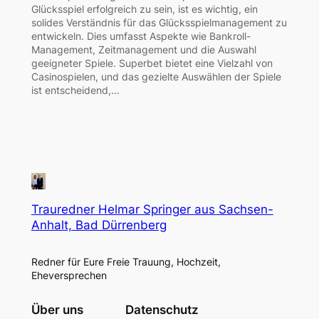
Glücksspiel erfolgreich zu sein, ist es wichtig, ein
solides Verständnis für das Glücksspielmanagement zu
entwickeln. Dies umfasst Aspekte wie Bankroll-
Management, Zeitmanagement und die Auswahl
geeigneter Spiele. Superbet bietet eine Vielzahl von
Casinospielen, und das gezielte Auswählen der Spiele
ist entscheidend,…
Trauredner Helmar Springer aus Sachsen-
Anhalt, Bad Dürrenberg
Redner für Eure Freie Trauung, Hochzeit,
Eheversprechen
Über uns
Datenschutz