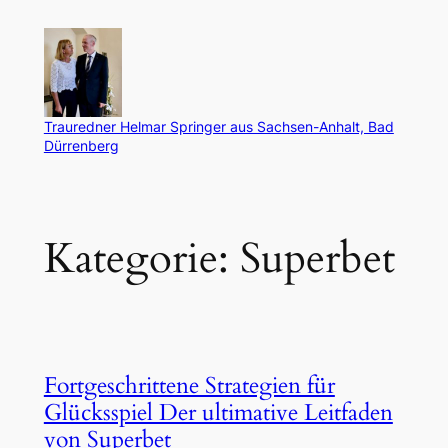
Zum
Inhalt
springen
Trauredner Helmar Springer aus Sachsen-Anhalt, Bad
Dürrenberg
Kategorie:
Superbet
Fortgeschrittene Strategien für
Glücksspiel Der ultimative Leitfaden
von Superbet