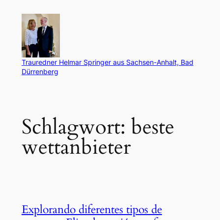
Zum
Inhalt
springen
Trauredner Helmar Springer aus Sachsen-Anhalt, Bad
Dürrenberg
Schlagwort:
beste
wettanbieter
Explorando diferentes tipos de