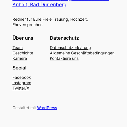
Anhalt, Bad Dürrenberg
Redner für Eure Freie Trauung, Hochzeit,
Eheversprechen
Über uns
Datenschutz
Team
Datenschutzerklärung
Geschichte
Allgemeine Geschäftsbedingungen
Karriere
Kontaktiere uns
Social
Facebook
Instagram
Twitter/X
Gestaltet mit
WordPress