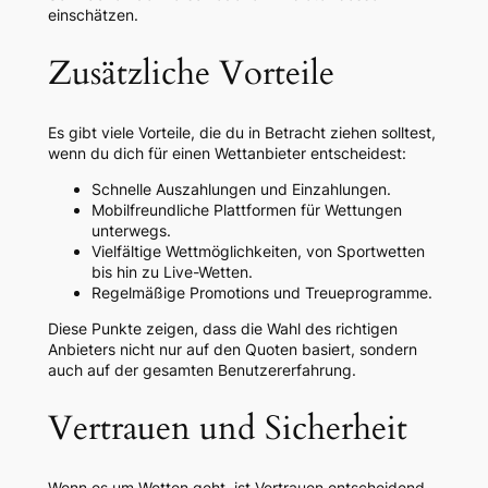
einschätzen.
Zusätzliche Vorteile
Es gibt viele Vorteile, die du in Betracht ziehen solltest,
wenn du dich für einen Wettanbieter entscheidest:
Schnelle Auszahlungen und Einzahlungen.
Mobilfreundliche Plattformen für Wettungen
unterwegs.
Vielfältige Wettmöglichkeiten, von Sportwetten
bis hin zu Live-Wetten.
Regelmäßige Promotions und Treueprogramme.
Diese Punkte zeigen, dass die Wahl des richtigen
Anbieters nicht nur auf den Quoten basiert, sondern
auch auf der gesamten Benutzererfahrung.
Vertrauen und Sicherheit
Wenn es um Wetten geht, ist Vertrauen entscheidend.