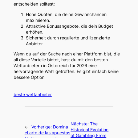
entscheiden solltest:
Hohe Quoten, die deine Gewinnchancen
maximieren.
Attraktive Bonusangebote, die dein Budget
erhöhen.
Sicherheit durch regulierte und lizenzierte
Anbieter.
Wenn du auf der Suche nach einer Plattform bist, die
all diese Vorteile bietet, hast du mit den besten
Wettanbietern in Österreich für 2026 eine
hervorragende Wahl getroffen. Es gibt einfach keine
bessere Option!
beste wettanbieter
Nächste:
The
←
Vorherige:
Domina
Historical Evolution
el arte de las apuestas
of Gambling From