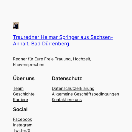
Trauredner Helmar Springer aus Sachsen-
Anhalt, Bad Dürrenberg
Redner für Eure Freie Trauung, Hochzeit,
Eheversprechen
Über uns
Datenschutz
Team
Datenschutzerklärung
Geschichte
Allgemeine Geschäftsbedingungen
Karriere
Kontaktiere uns
Social
Facebook
Instagram
Twitter/X