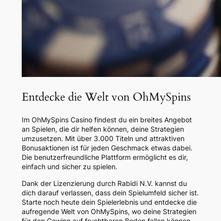
Entdecke die Welt von OhMySpins
Im OhMySpins Casino findest du ein breites Angebot
an Spielen, die dir helfen können, deine Strategien
umzusetzen. Mit über 3.000 Titeln und attraktiven
Bonusaktionen ist für jeden Geschmack etwas dabei.
Die benutzerfreundliche Plattform ermöglicht es dir,
einfach und sicher zu spielen.
Dank der Lizenzierung durch Rabidi N.V. kannst du
dich darauf verlassen, dass dein Spielumfeld sicher ist.
Starte noch heute dein Spielerlebnis und entdecke die
aufregende Welt von OhMySpins, wo deine Strategien
für den Gewinn auf fruchtbaren Boden fallen können.