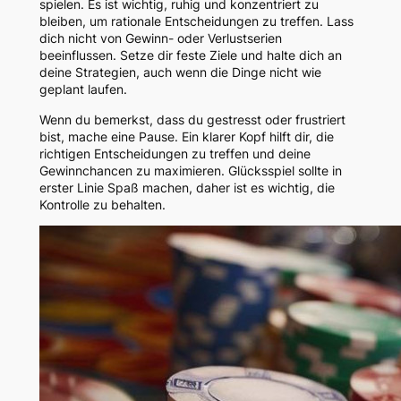
spielen. Es ist wichtig, ruhig und konzentriert zu
bleiben, um rationale Entscheidungen zu treffen. Lass
dich nicht von Gewinn- oder Verlustserien
beeinflussen. Setze dir feste Ziele und halte dich an
deine Strategien, auch wenn die Dinge nicht wie
geplant laufen.
Wenn du bemerkst, dass du gestresst oder frustriert
bist, mache eine Pause. Ein klarer Kopf hilft dir, die
richtigen Entscheidungen zu treffen und deine
Gewinnchancen zu maximieren. Glücksspiel sollte in
erster Linie Spaß machen, daher ist es wichtig, die
Kontrolle zu behalten.