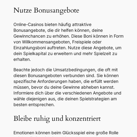
Nutze Bonusangebote
Online-Casinos bieten häufig attraktive
Bonusangebote, die dir helfen können, deine
Gewinnchancen zu erhöhen. Diese Boni können in Form
von Willkommensangeboten, Freispiele oder
Einzahlungsboni auftreten. Nutze diese Angebote, um
dein Spielkapital zu erweitern und mehr Spielzeit zu
erhalten.
Beachte jedoch die Umsatzbedingungen, die oft mit
diesen Bonusangeboten verbunden sind. Sie können
spezifische Anforderungen haben, die erfüllt werden
müssen, bevor du deine Gewinne abheben kannst.
Informiere dich über die verschiedenen Angebote und
wähle diejenigen aus, die deinen Spielstrategien am
besten entsprechen.
Bleibe ruhig und konzentriert
Emotionen können beim Glücksspiel eine große Rolle