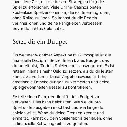
Investiere Zeit, um die besten Strategien für jedes
Spiel zu erforschen. Viele Online-Casinos bieten
kostenlose Spielversionen an, die es dir ermöglichen,
ohne Risiko zu üben. So kannst du die Regeln
verinnerlichen und deine Fähigkeiten verbessern,
bevor du echtes Geld setzt.
Setze dir ein Budget
Ein weiterer wichtiger Aspekt beim Glücksspiel ist die
finanzielle Disziplin. Setze dir ein klares Budget, das
du bereit bist, für dein Spielerlebnis auszugeben. Es ist
ratsam, niemals mehr Geld zu setzen, als du dir leisten
kannst zu verlieren. Diese Vorgehensweise hilft dir,
emotionale Entscheidungen zu vermeiden und deine
Spielgewohnheiten besser zu kontrollieren.
Erstelle einen Plan, der dir hilft, dein Budget zu
verwalten. Dies kann beinhalten, wie viel du pro
Spielrunde ausgeben möchtest und wie lange du
spielen willst. Wenn du deine Grenzen kennst und
einhältst, kannst du dein Spielerlebnis genießen, ohne
in finanzielle Schwierigkeiten zu geraten.