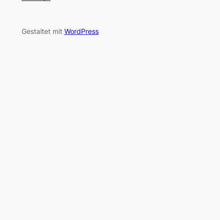
Gestaltet mit
WordPress