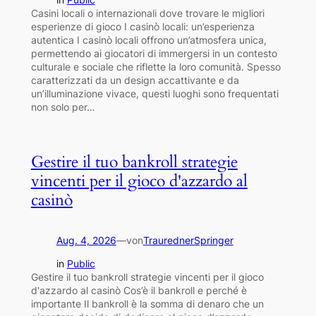
Casini locali o internazionali dove trovare le migliori
esperienze di gioco I casinò locali: un’esperienza
autentica I casinò locali offrono un’atmosfera unica,
permettendo ai giocatori di immergersi in un contesto
culturale e sociale che riflette la loro comunità. Spesso
caratterizzati da un design accattivante e da
un’illuminazione vivace, questi luoghi sono frequentati
non solo per…
Gestire il tuo bankroll strategie
vincenti per il gioco d'azzardo al
casinò
Aug. 4, 2026
—
von
TraurednerSpringer
in
Public
Gestire il tuo bankroll strategie vincenti per il gioco
d'azzardo al casinò Cos’è il bankroll e perché è
importante Il bankroll è la somma di denaro che un