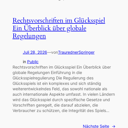
Rechtsvorschriften im Glücksspiel
Ein Überblick über globale
Regelungen
Juli 28, 2026
—
von
TraurednerSpringer
in
Public
Rechtsvorschriften im Glücksspiel Ein Überblick über
globale Regelungen Einführung in die
Glücksspielregulierung Die Regulierung des
Glücksspiels ist ein komplexes und sich ständig
weiterentwickelndes Feld, das sowohl nationale als
auch internationale Aspekte umfasst. In vielen Ländern
wird das Glücksspiel durch spezifische Gesetze und
Vorschriften geregelt, die darauf abzielen, die
Verbraucher zu schützen, die Integrität des Spiels…
Nächste Seite
→