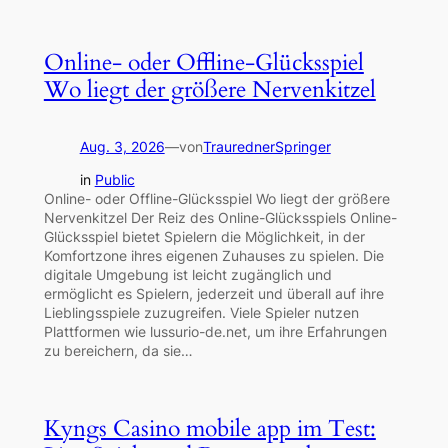
Online- oder Offline-Glücksspiel
Wo liegt der größere Nervenkitzel
Aug. 3, 2026
—
von
TraurednerSpringer
in
Public
Online- oder Offline-Glücksspiel Wo liegt der größere
Nervenkitzel Der Reiz des Online-Glücksspiels Online-
Glücksspiel bietet Spielern die Möglichkeit, in der
Komfortzone ihres eigenen Zuhauses zu spielen. Die
digitale Umgebung ist leicht zugänglich und
ermöglicht es Spielern, jederzeit und überall auf ihre
Lieblingsspiele zuzugreifen. Viele Spieler nutzen
Plattformen wie lussurio-de.net, um ihre Erfahrungen
zu bereichern, da sie…
Kyngs Casino mobile app im Test: