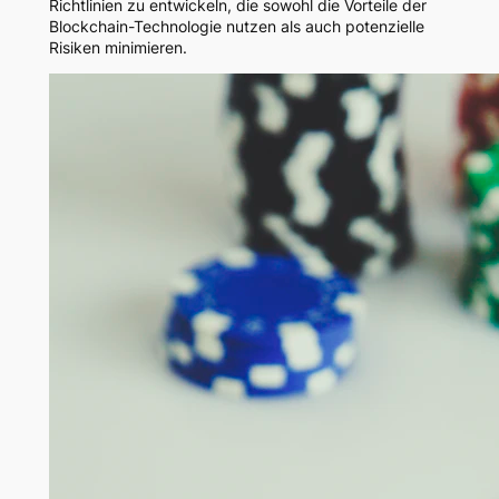
Richtlinien zu entwickeln, die sowohl die Vorteile der
Blockchain-Technologie nutzen als auch potenzielle
Risiken minimieren.