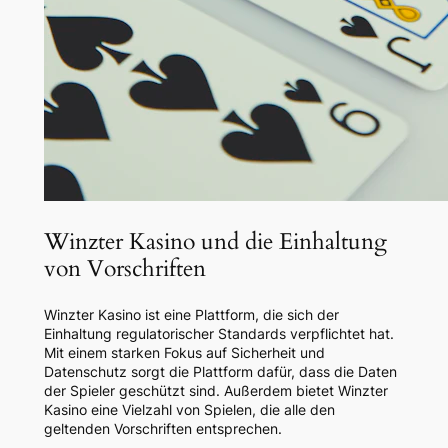
Winzter Kasino und die Einhaltung
von Vorschriften
Winzter Kasino ist eine Plattform, die sich der
Einhaltung regulatorischer Standards verpflichtet hat.
Mit einem starken Fokus auf Sicherheit und
Datenschutz sorgt die Plattform dafür, dass die Daten
der Spieler geschützt sind. Außerdem bietet Winzter
Kasino eine Vielzahl von Spielen, die alle den
geltenden Vorschriften entsprechen.