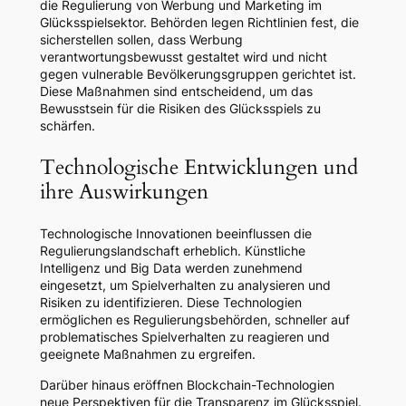
die Regulierung von Werbung und Marketing im
Glücksspielsektor. Behörden legen Richtlinien fest, die
sicherstellen sollen, dass Werbung
verantwortungsbewusst gestaltet wird und nicht
gegen vulnerable Bevölkerungsgruppen gerichtet ist.
Diese Maßnahmen sind entscheidend, um das
Bewusstsein für die Risiken des Glücksspiels zu
schärfen.
Technologische Entwicklungen und
ihre Auswirkungen
Technologische Innovationen beeinflussen die
Regulierungslandschaft erheblich. Künstliche
Intelligenz und Big Data werden zunehmend
eingesetzt, um Spielverhalten zu analysieren und
Risiken zu identifizieren. Diese Technologien
ermöglichen es Regulierungsbehörden, schneller auf
problematisches Spielverhalten zu reagieren und
geeignete Maßnahmen zu ergreifen.
Darüber hinaus eröffnen Blockchain-Technologien
neue Perspektiven für die Transparenz im Glücksspiel.