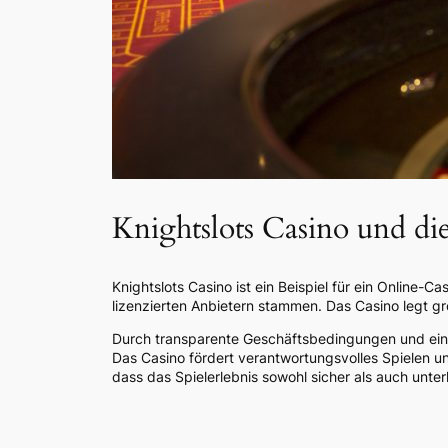
Knightslots Casino und d
Knightslots Casino ist ein Beispiel für ein Online-Ca
lizenzierten Anbietern stammen. Das Casino legt gr
Durch transparente Geschäftsbedingungen und ein en
Das Casino fördert verantwortungsvolles Spielen un
dass das Spielerlebnis sowohl sicher als auch unter