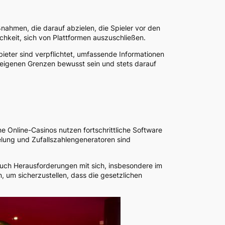
ßnahmen, die darauf abzielen, die Spieler vor den
chkeit, sich von Plattformen auszuschließen.
ieter sind verpflichtet, umfassende Informationen
er eigenen Grenzen bewusst sein und stets darauf
e Online-Casinos nutzen fortschrittliche Software
elung und Zufallszahlengeneratoren sind
h auch Herausforderungen mit sich, insbesondere im
, um sicherzustellen, dass die gesetzlichen