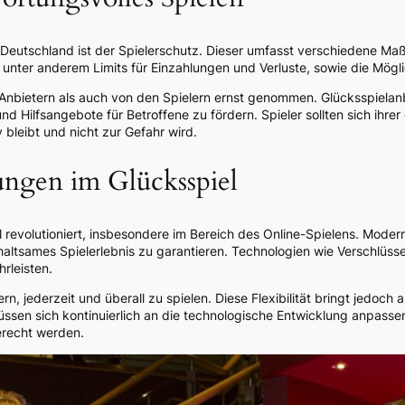
n Deutschland ist der Spielerschutz. Dieser umfasst verschiedene Ma
nter anderem Limits für Einzahlungen und Verluste, sowie die Mögli
Anbietern als auch von den Spielern ernst genommen. Glücksspielanb
nd Hilfsangebote für Betroffene zu fördern. Spieler sollten sich ihr
bleibt und nicht zur Gefahr wird.
ngen im Glücksspiel
 revolutioniert, insbesondere im Bereich des Online-Spielens. Modern
haltsames Spielerlebnis zu garantieren. Technologien wie Verschlüss
rleisten.
n, jederzeit und überall zu spielen. Diese Flexibilität bringt jedoc
ssen sich kontinuierlich an die technologische Entwicklung anpassen
recht werden.