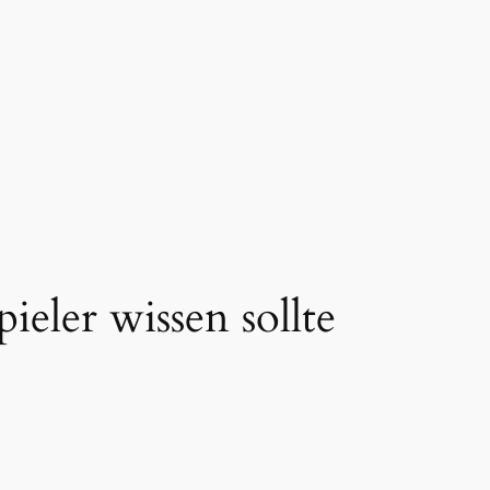
ieler wissen sollte