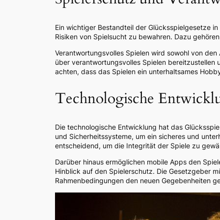
Ein wichtiger Bestandteil der Glücksspielgesetze i
Risiken von Spielsucht zu bewahren. Dazu gehören u
Verantwortungsvolles Spielen wird sowohl von den 
über verantwortungsvolles Spielen bereitzustellen u
achten, dass das Spielen ein unterhaltsames Hobby 
Technologische Entwicklu
Die technologische Entwicklung hat das Glücksspiel
und Sicherheitssysteme, um ein sicheres und unter
entscheidend, um die Integrität der Spiele zu gewäh
Darüber hinaus ermöglichen mobile Apps den Spieler
Hinblick auf den Spielerschutz. Die Gesetzgeber mü
Rahmenbedingungen den neuen Gegebenheiten ge