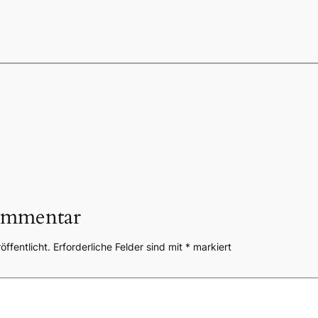
ommentar
öffentlicht.
Erforderliche Felder sind mit
*
markiert