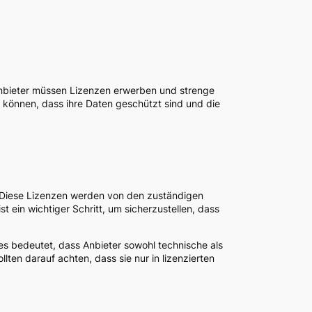
 Anbieter müssen Lizenzen erwerben und strenge
en können, dass ihre Daten geschützt sind und die
n. Diese Lizenzen werden von den zuständigen
 ein wichtiger Schritt, um sicherzustellen, dass
es bedeutet, dass Anbieter sowohl technische als
ten darauf achten, dass sie nur in lizenzierten