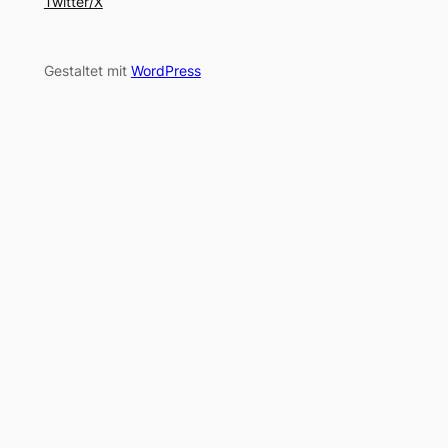
Twitter/X
Gestaltet mit
WordPress