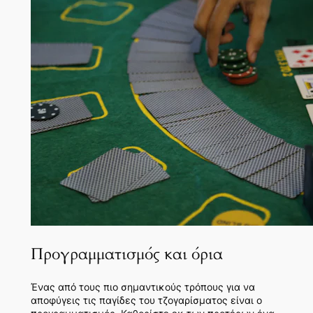
Προγραμματισμός και όρια
Ένας από τους πιο σημαντικούς τρόπους για να
αποφύγεις τις παγίδες του τζογαρίσματος είναι ο