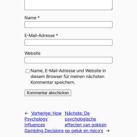
Name
*
E-Mail-Adresse
*
Website
Name, E-Mail-Adresse und Website in
diesem Browser für meinen nächsten
Kommentar speichern.
←
Vorherige:
How
Nächste:
De
Psychology
psychologische
Influences
effecten van gokken
Gambling Decisions
op geluk en risico's
→