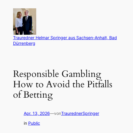
Zum
Inhalt
springen
Trauredner Helmar Springer aus Sachsen-Anhalt, Bad
Dürrenberg
Responsible Gambling
How to Avoid the Pitfalls
of Betting
Apr. 13, 2026
—
von
TraurednerSpringer
in
Public