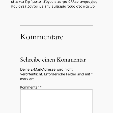
είτε για ζητήματα τζόγου είτε για άλλες ανησυχίες
που σχετίζονται με την εμπειρία τους στο καζίνο.
Kommentare
Schreibe einen Kommentar
Deine E-Mail-Adresse wird nicht
veröffentlicht.
Erforderliche Felder sind mit
*
markiert
Kommentar
*