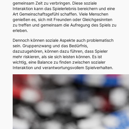
gemeinsam Zeit zu verbringen. Diese soziale
Interaktion kann das Spielerlebnis bereichern und eine
Art Gemeinschaftsgefühl schaffen. Viele Menschen
genießen es, sich mit Freunden oder Gleichgesinnten
zu treffen und gemeinsam die Aufregung des Spiels zu
erleben.
Dennoch können soziale Aspekte auch problematisch
sein. Gruppenzwang und das Bedürfnis,
dazuzugehören, können dazu führen, dass Spieler
mehr riskieren, als sie sich leisten können. Es ist
wichtig, eine Balance zu finden zwischen sozialer
Interaktion und verantwortungsvollem Spielverhalten.