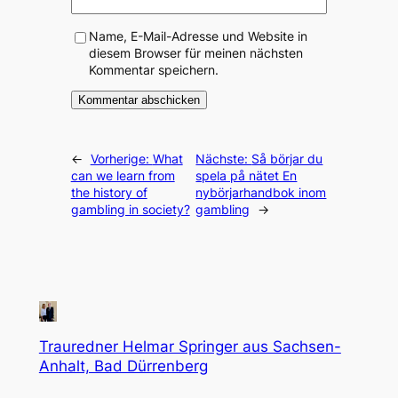
Name, E-Mail-Adresse und Website in
diesem Browser für meinen nächsten
Kommentar speichern.
←
Vorherige:
What
Nächste:
Så börjar du
can we learn from
spela på nätet En
the history of
nybörjarhandbok inom
gambling in society?
gambling
→
Trauredner Helmar Springer aus Sachsen-
Anhalt, Bad Dürrenberg