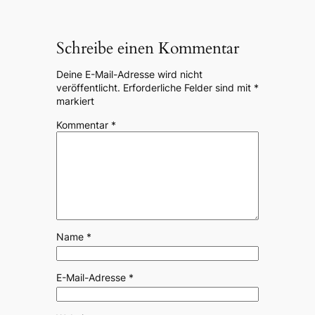
Schreibe einen Kommentar
Deine E-Mail-Adresse wird nicht
veröffentlicht.
Erforderliche Felder sind mit
*
markiert
Kommentar
*
Name
*
E-Mail-Adresse
*