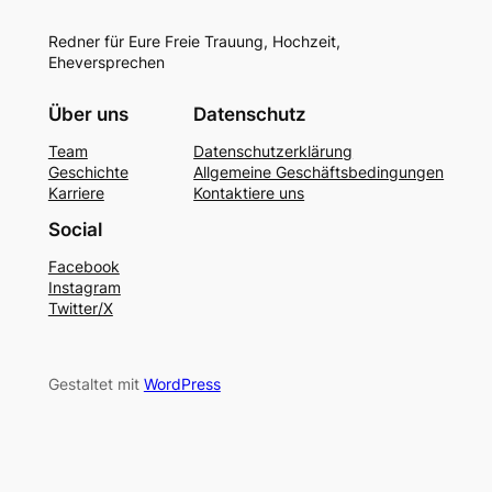
Redner für Eure Freie Trauung, Hochzeit,
Eheversprechen
Über uns
Datenschutz
Team
Datenschutzerklärung
Geschichte
Allgemeine Geschäftsbedingungen
Karriere
Kontaktiere uns
Social
Facebook
Instagram
Twitter/X
Gestaltet mit
WordPress