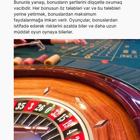
Bununla yanaşı, bonusların şərtlərini diqqətlə oxumaq
vacibdir. Hər bonusun öz tələbləri var və bu tələbləri
yerinə yetirmək, bonuslardan maksimum
faydalanmağa imkan verir. Oyunçular, bonuslardan
istifadə edərək risklərini azalda bilər və daha uzun
müddət oyun oynaya bilərlər.