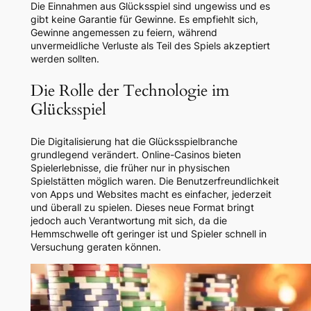
Die Einnahmen aus Glücksspiel sind ungewiss und es
gibt keine Garantie für Gewinne. Es empfiehlt sich,
Gewinne angemessen zu feiern, während
unvermeidliche Verluste als Teil des Spiels akzeptiert
werden sollten.
Die Rolle der Technologie im
Glücksspiel
Die Digitalisierung hat die Glücksspielbranche
grundlegend verändert. Online-Casinos bieten
Spielerlebnisse, die früher nur in physischen
Spielstätten möglich waren. Die Benutzerfreundlichkeit
von Apps und Websites macht es einfacher, jederzeit
und überall zu spielen. Dieses neue Format bringt
jedoch auch Verantwortung mit sich, da die
Hemmschwelle oft geringer ist und Spieler schnell in
Versuchung geraten können.