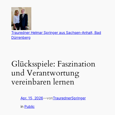
Zum
Inhalt
springen
Trauredner Helmar Springer aus Sachsen-Anhalt, Bad
Dürrenberg
Glücksspiele: Faszination
und Verantwortung
vereinbaren lernen
Apr. 15, 2026
—
von
TraurednerSpringer
in
Public