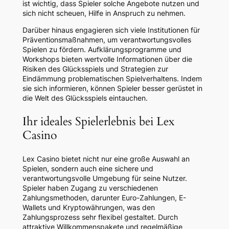
ist wichtig, dass Spieler solche Angebote nutzen und
sich nicht scheuen, Hilfe in Anspruch zu nehmen.
Darüber hinaus engagieren sich viele Institutionen für
Präventionsmaßnahmen, um verantwortungsvolles
Spielen zu fördern. Aufklärungsprogramme und
Workshops bieten wertvolle Informationen über die
Risiken des Glücksspiels und Strategien zur
Eindämmung problematischen Spielverhaltens. Indem
sie sich informieren, können Spieler besser gerüstet in
die Welt des Glücksspiels eintauchen.
Ihr ideales Spielerlebnis bei Lex
Casino
Lex Casino bietet nicht nur eine große Auswahl an
Spielen, sondern auch eine sichere und
verantwortungsvolle Umgebung für seine Nutzer.
Spieler haben Zugang zu verschiedenen
Zahlungsmethoden, darunter Euro-Zahlungen, E-
Wallets und Kryptowährungen, was den
Zahlungsprozess sehr flexibel gestaltet. Durch
attraktive Willkommenspakete und regelmäßige