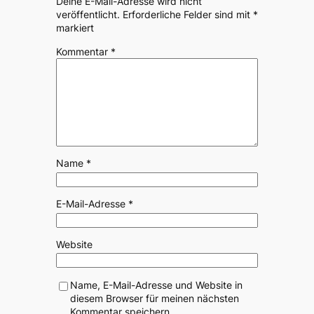
Deine E-Mail-Adresse wird nicht
veröffentlicht.
Erforderliche Felder sind mit
*
markiert
Kommentar
*
Name
*
E-Mail-Adresse
*
Website
Name, E-Mail-Adresse und Website in
diesem Browser für meinen nächsten
Kommentar speichern.