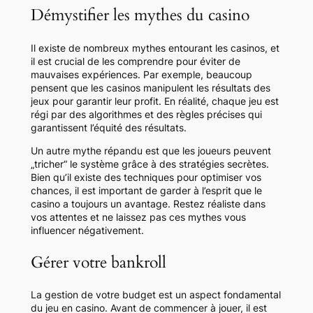
Démystifier les mythes du casino
Il existe de nombreux mythes entourant les casinos, et
il est crucial de les comprendre pour éviter de
mauvaises expériences. Par exemple, beaucoup
pensent que les casinos manipulent les résultats des
jeux pour garantir leur profit. En réalité, chaque jeu est
régi par des algorithmes et des règles précises qui
garantissent l’équité des résultats.
Un autre mythe répandu est que les joueurs peuvent
„tricher“ le système grâce à des stratégies secrètes.
Bien qu’il existe des techniques pour optimiser vos
chances, il est important de garder à l’esprit que le
casino a toujours un avantage. Restez réaliste dans
vos attentes et ne laissez pas ces mythes vous
influencer négativement.
Gérer votre bankroll
La gestion de votre budget est un aspect fondamental
du jeu en casino. Avant de commencer à jouer, il est