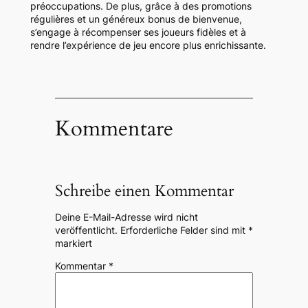
préoccupations. De plus, grâce à des promotions
régulières et un généreux bonus de bienvenue,
s’engage à récompenser ses joueurs fidèles et à
rendre l’expérience de jeu encore plus enrichissante.
Kommentare
Schreibe einen Kommentar
Deine E-Mail-Adresse wird nicht
veröffentlicht.
Erforderliche Felder sind mit
*
markiert
Kommentar
*