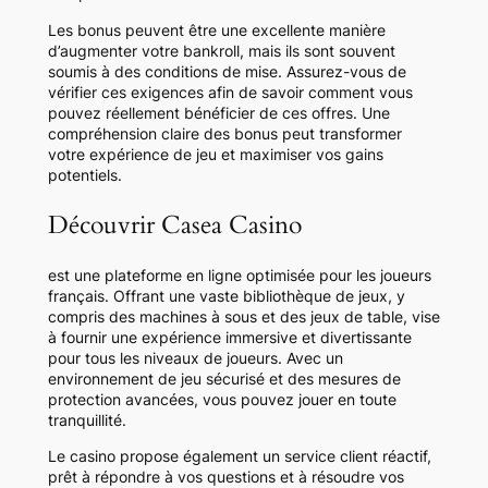
Les bonus peuvent être une excellente manière
d’augmenter votre bankroll, mais ils sont souvent
soumis à des conditions de mise. Assurez-vous de
vérifier ces exigences afin de savoir comment vous
pouvez réellement bénéficier de ces offres. Une
compréhension claire des bonus peut transformer
votre expérience de jeu et maximiser vos gains
potentiels.
Découvrir Casea Casino
est une plateforme en ligne optimisée pour les joueurs
français. Offrant une vaste bibliothèque de jeux, y
compris des machines à sous et des jeux de table, vise
à fournir une expérience immersive et divertissante
pour tous les niveaux de joueurs. Avec un
environnement de jeu sécurisé et des mesures de
protection avancées, vous pouvez jouer en toute
tranquillité.
Le casino propose également un service client réactif,
prêt à répondre à vos questions et à résoudre vos