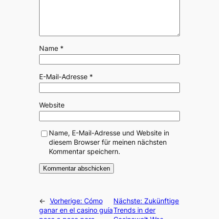
Name
*
E-Mail-Adresse
*
Website
Name, E-Mail-Adresse und Website in
diesem Browser für meinen nächsten
Kommentar speichern.
←
Vorherige:
Cómo
Nächste:
Zukünftige
ganar en el casino guía
Trends in der