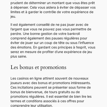
prudent de déterminer un montant que vous êtes prêt
à dépenser. Cela vous aidera à éviter de dépasser vos
limites et à garder le contrôle de votre expérience de
jeu.
Il est également conseillé de ne pas jouer avec de
l’argent que vous ne pouvez pas vous permettre de
perdre. Une bonne gestion de votre bankroll
comprend également des pauses régulières pour
éviter de jouer sur un coup de tête ou sous l’influence
des émotions. En gardant ces principes à l’esprit, vous
serez en mesure de profiter d’une expérience de jeu
plus saine.
Les bonus et promotions
Les casinos en ligne attirent souvent de nouveaux
joueurs avec des bonus et promotions intéressants.
Ces incitations peuvent se présenter sous forme de
bonus de bienvenue, de tours gratuits ou de
promotions régulières. Il est essentiel de bien lire les
termes et conditions associés à ces offres pour
comprendre leur utilisation.