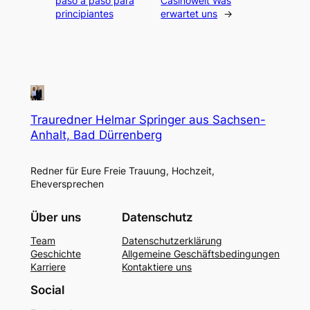
paso a paso para
Casinowelt Was
principiantes
erwartet uns
→
Trauredner Helmar Springer aus Sachsen-
Anhalt, Bad Dürrenberg
Redner für Eure Freie Trauung, Hochzeit,
Eheversprechen
Über uns
Datenschutz
Team
Datenschutzerklärung
Geschichte
Allgemeine Geschäftsbedingungen
Karriere
Kontaktiere uns
Social