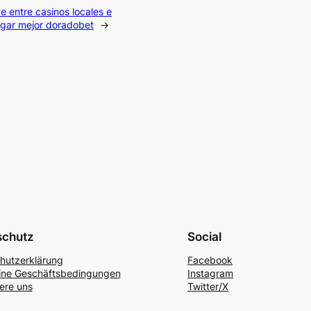
e entre casinos locales e
ugar mejor doradobet
→
schutz
Social
hutzerklärung
Facebook
ine Geschäftsbedingungen
Instagram
ere uns
Twitter/X