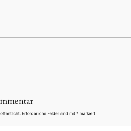
ommentar
öffentlicht.
Erforderliche Felder sind mit
*
markiert