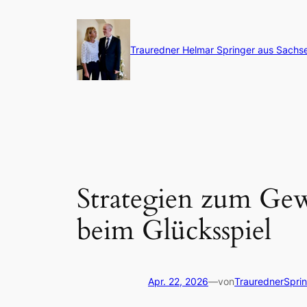
Zum
Inhalt
springen
Trauredner Helmar Springer aus Sachs
Strategien zum Ge
beim Glücksspiel
Apr. 22, 2026
—
von
TraurednerSpri