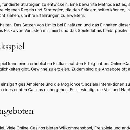
ig, fundierte Strategien zu entwickeln. Eine bewährte Methode ist es,
ne eigenen Regeln und Strategien, die den Spielern helfen können, i
cht ziehen, um ihre Erfahrungen zu erweitern.
halten. Das Setzen von Limits bei Einsätzen und das Einhalten diese
s Risiko von Verlusten minimiert und das Spielerlebnis bleibt positiv
ksspiel
piel kann einen erheblichen Einfluss auf den Erfolg haben. Online-C
ichkeiten gibt, Gewinne zu erzielen. Zudem sind die Angebote oft at
 einzigartiges Ambiente und die Möglichkeit, soziale Interaktionen z
eines echten Casinos einhergehen. Es ist wichtig, die Vor- und Nac
Angeboten
piel. Viele Online-Casinos bieten Willkommensboni, Freispiele und an