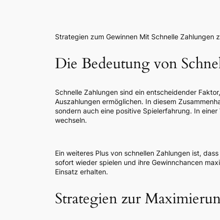
Strategien zum Gewinnen Mit Schnelle Zahlungen z
Die Bedeutung von Schnel
Schnelle Zahlungen sind ein entscheidender Faktor,
Auszahlungen ermöglichen. In diesem Zusammenha
sondern auch eine positive Spielerfahrung. In einer 
wechseln.
Ein weiteres Plus von schnellen Zahlungen ist, dass
sofort wieder spielen und ihre Gewinnchancen maxim
Einsatz erhalten.
Strategien zur Maximier