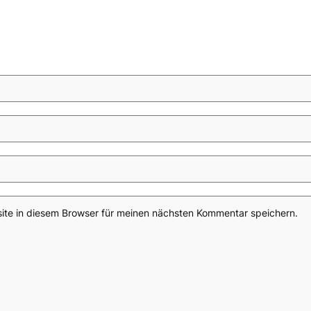
te in diesem Browser für meinen nächsten Kommentar speichern.