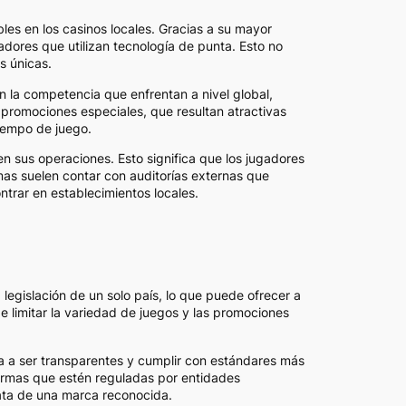
es en los casinos locales. Gracias a su mayor
adores que utilizan tecnología de punta. Esto no
s únicas.
 la competencia que enfrentan a nivel global,
 promociones especiales, que resultan atractivas
tiempo de juego.
en sus operaciones. Esto significa que los jugadores
mas suelen contar con auditorías externas que
ntrar en establecimientos locales.
 legislación de un solo país, lo que puede ofrecer a
e limitar la variedad de juegos y las promociones
iga a ser transparentes y cumplir con estándares más
formas que estén reguladas por entidades
rata de una marca reconocida.