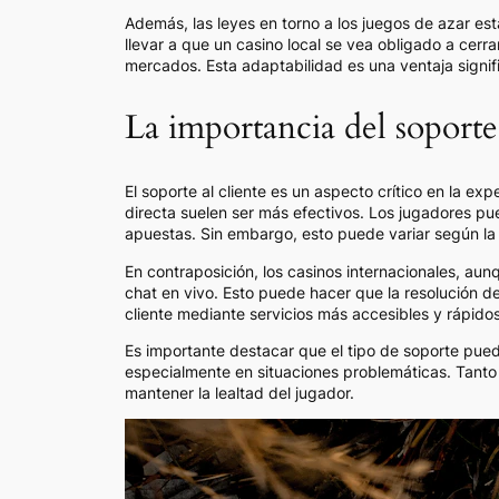
Además, las leyes en torno a los juegos de azar est
llevar a que un casino local se vea obligado a cerra
mercados. Esta adaptabilidad es una ventaja signifi
La importancia del soporte 
El soporte al cliente es un aspecto crítico en la exp
directa suelen ser más efectivos. Los jugadores p
apuestas. Sin embargo, esto puede variar según la 
En contraposición, los casinos internacionales, au
chat en vivo. Esto puede hacer que la resolución 
cliente mediante servicios más accesibles y rápido
Es importante destacar que el tipo de soporte puede 
especialmente en situaciones problemáticas. Tanto e
mantener la lealtad del jugador.