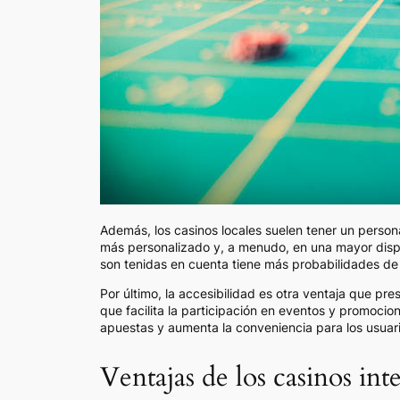
Además, los casinos locales suelen tener un persona
más personalizado y, a menudo, en una mayor dispo
son tenidas en cuenta tiene más probabilidades de r
Por último, la accesibilidad es otra ventaja que pre
que facilita la participación en eventos y promoci
apuestas y aumenta la conveniencia para los usuari
Ventajas de los casinos int