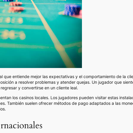
l que entiende mejor las expectativas y el comportamiento de la client
sición a resolver problemas y atender quejas. Un jugador que sien
egresar y convertirse en un cliente leal.
sentan los casinos locales. Los jugadores pueden visitar estas instalac
ones. También suelen ofrecer métodos de pago adaptados a las moneda
os.
ernacionales