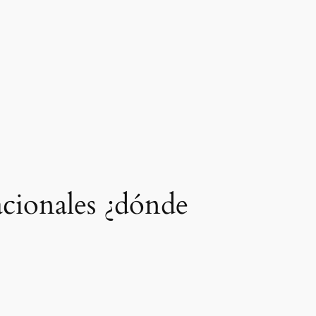
nacionales ¿dónde