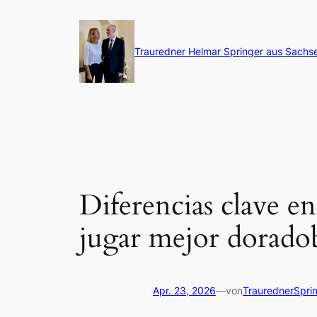
Zum
Inhalt
springen
Trauredner Helmar Springer aus Sachs
Diferencias clave en
jugar mejor dorado
Apr. 23, 2026
—
von
TraurednerSpri