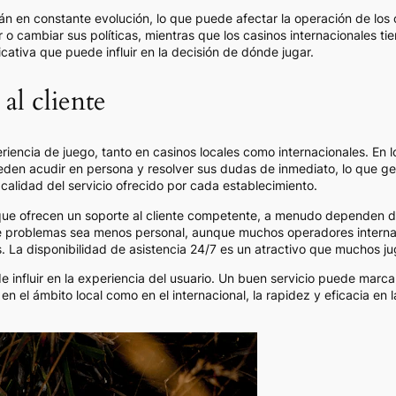
án en constante evolución, lo que puede afectar la operación de los 
r o cambiar sus políticas, mientras que los casinos internacionales t
cativa que puede influir en la decisión de dónde jugar.
al cliente
eriencia de juego, tanto en casinos locales como internacionales. En lo
ueden acudir en persona y resolver sus dudas de inmediato, lo que g
calidad del servicio ofrecido por cada establecimiento.
nque ofrecen un soporte al cliente competente, a menudo dependen de
de problemas sea menos personal, aunque muchos operadores internaci
s. La disponibilidad de asistencia 24/7 es un atractivo que muchos j
influir en la experiencia del usuario. Un buen servicio puede marcar l
n el ámbito local como en el internacional, la rapidez y eficacia en