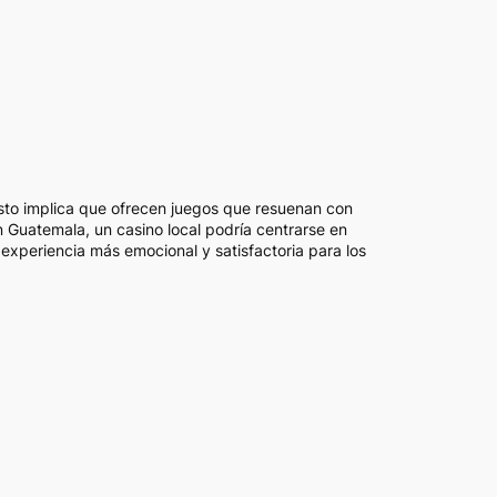
Esto implica que ofrecen juegos que resuenan con
 Guatemala, un casino local podría centrarse en
experiencia más emocional y satisfactoria para los