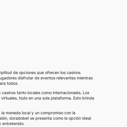
mplitud de opciones que ofrecen los casinos
jugadores disfrutar de eventos relevantes mientras
para todos.
 casinos tanto locales como internacionales. Los
irtuales, todo en una sola plataforma. Esto brinda
a la moneda local y un compromiso con la
sión, doradobet se presenta como la opción ideal
y entretenido.