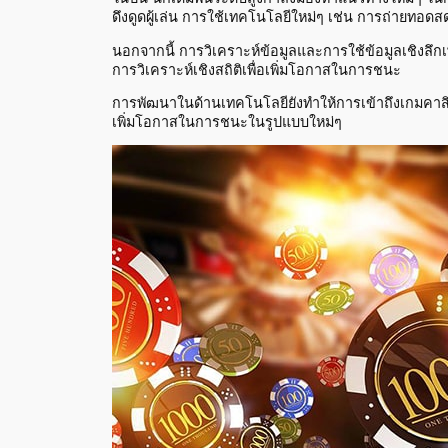
ดึงดูดผู้เล่น การใช้เทคโนโลยีใหม่ๆ เช่น การถ่ายทอดสด
นอกจากนี้ การวิเคราะห์ข้อมูลและการใช้ข้อมูลเชิงลึกเ
การวิเคราะห์เชิงสถิติเพื่อเพิ่มโอกาสในการชนะ
การพัฒนาในด้านเทคโนโลยียังทำให้การเข้าถึงเกมคาสิโน
เพิ่มโอกาสในการชนะในรูปแบบใหม่ๆ