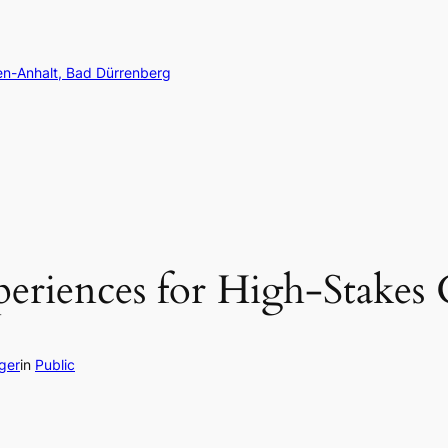
en-Anhalt, Bad Dürrenberg
periences for High-Stakes
ger
in
Public