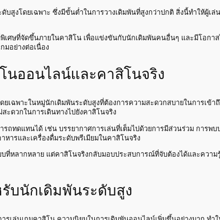
ับสูงโดยเฉพาะ ซึ่งมีขั้นต่ำในการวางเดิมพันที่สูงกว่าปกติ สิ่งนี้ทำให้ผู
เศษที่จัดขึ้นภายในคาสิโน เพื่อแข่งขันกับนักเดิมพันคนอื่นๆ และมีโอกาสได้
เกมอย่างต่อเนื่อง
โนออนไลน์และคาสิโนจริง
ว โดยเฉพาะในหมู่นักเดิมพันระดับสูงที่ต้องการความสะดวกสบายในการเข้
ไม่สะดวกในการเดินทางไปยังคาสิโนจริง
ามารถทดแทนได้ เช่น บรรยากาศการเล่นที่เต็มไปด้วยการมีส่วนร่วม การพบปะ
อาหารและเครื่องดื่มระดับพรีเมียมในคาสิโนจริง
ี่หลากหลาย แต่คาสิโนจริงกลับมอบประสบการณ์ที่จับต้องได้และความรู้สึ
ับนักเดิมพันระดับสูง
นการเล่นเกมคาสิโน ความนิยมในการเดิมพันออนไลน์เพิ่มขึ้นอย่างมาก ทำใ