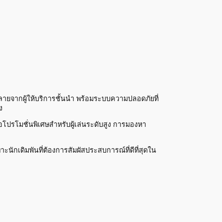
ากหลายจากผู้ให้บริการชั้นนำ พร้อมระบบความปลอดภัยที่
ง
หรือโปรโมชั่นพิเศษสำหรับผู้เล่นระดับสูง การมองหา
ะนักเดิมพันที่ต้องการสัมผัสประสบการณ์ที่ดีที่สุดใน