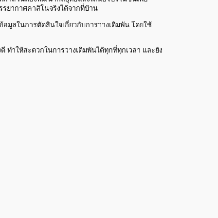
บบรรยากาศคาสิโนจริงได้จากที่บ้าน
ข้อมูลในการตัดสินใจเกี่ยวกับการวางเดิมพัน โดยใช้
ี ทำให้สะดวกในการวางเดิมพันได้ทุกที่ทุกเวลา และยัง