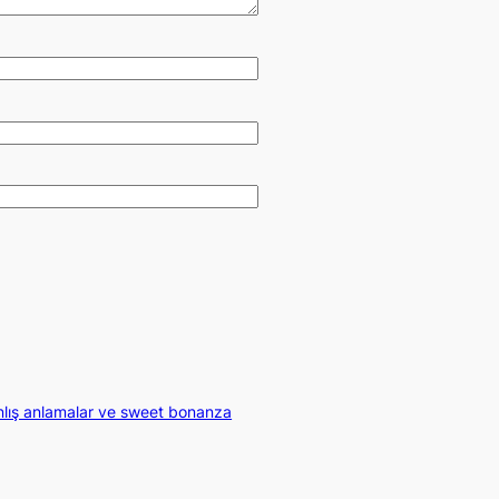
yanlış anlamalar ve sweet bonanza