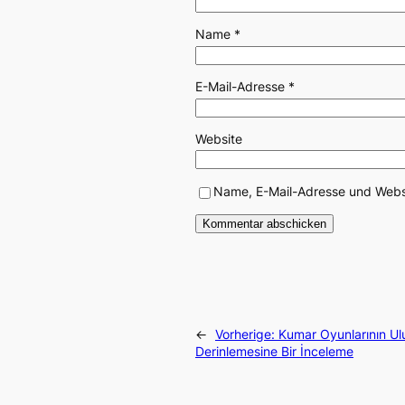
Name
*
E-Mail-Adresse
*
Website
Name, E-Mail-Adresse und Websi
←
Vorherige:
Kumar Oyunlarının Ulu
Derinlemesine Bir İnceleme