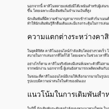
นอกจากนี้ คาสิโนหลายแห่งยังมีโต๊ะพนันสำหรับผู้เล่นระด
ขึ้น โดยเฉพาะเมื่อเดิมพันในจำนวนเงินที่สูง
นักเดิมพันที่มีความชำนาญสามารถเข้าร่วมทัวร์นาเมนต์พิ
ทำให้นักเดิมพันรู้สึกตื่นเต้นและมีแรงกระตุ้นในการเล่น
ความแตกต่างระหว่างคาสิ
ในยุคดิจิทัล คาสิโนออนไลน์กำลังเติบโตอย่างรวดเร็
สบายในการเล่นจากที่ใดก็ได้ โดยเฉพาะในช่วงเวลาที่
อย่างไรก็ตาม คาสิโนจริงยังคงมีเสน่ห์เฉพาะตัวที่ไม่ส
จากพนักงาน นอกจากนี้ ผู้เล่นยังสามารถเพลิดเพลินกับ
ในขณะที่คาสิโนออนไลน์มีเกมให้เลือกมากมายในรูปแบบท
รูปแบบมีความน่าสนใจในตัวของมันเอง
แนวโน้มในการเดิมพันสำหร
ในปีนี้ นักเดิมพันระดับสูงกำลังมองหาแนวทางใหม่ๆ ใ