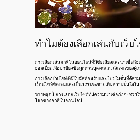
ทำไมต้องเลือกเล่นกับเว็บไซ
การเลือกเล่นคาสิโนออนไลน์ที่มีชื่อเสียงและน่าเชื่อถื
ยอดเยี่ยมเพื่อปกป้องข้อมูลส่วนบุคคลและเงินทุนของผู้
การเลือกเว็บไซต์ที่มีโบนัสต้อนรับและโปรโมชั่นที่ดีสาม
เงื่อนไขที่ชัดเจนและเป็นธรรมจะช่วยเพิ่มความมั่นใจใ
ท้ายที่สุดนี้ การเลือกเว็บไซต์ที่มีความน่าเชื่อถือจะ
โลกของคาสิโนออนไลน์