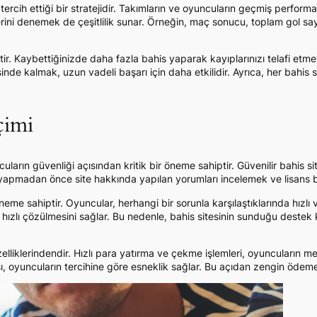
ercih ettiği bir stratejidir. Takımların ve oyuncuların geçmiş performa
rlerini denemek de çeşitlilik sunar. Örneğin, maç sonucu, toplam gol sayı
ektir. Kaybettiğinizde daha fazla bahis yaparak kayıplarınızı telafi et
risinde kalmak, uzun vadeli başarı için daha etkilidir. Ayrıca, her bahis
çimi
rın güvenliği açısından kritik bir öneme sahiptir. Güvenilir bahis sitele
yapmadan önce site hakkında yapılan yorumları incelemek ve lisans bilg
eme sahiptir. Oyuncular, herhangi bir sorunla karşılaştıklarında hızlı ve 
a hızlı çözülmesini sağlar. Bu nedenle, bahis sitesinin sunduğu destek 
zelliklerindendir. Hızlı para yatırma ve çekme işlemleri, oyuncuların me
 oyuncuların tercihine göre esneklik sağlar. Bu açıdan zengin ödeme s