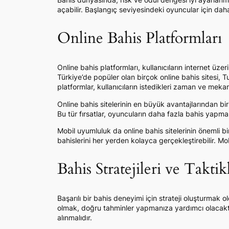
açabilir. Başlangıç seviyesindeki oyuncular için dah
Online Bahis Platformları
Online bahis platformları, kullanıcıların internet üze
Türkiye’de popüler olan birçok online bahis sitesi, T
platformlar, kullanıcıların istedikleri zaman ve mek
Online bahis sitelerinin en büyük avantajlarından biri
Bu tür fırsatlar, oyuncuların daha fazla bahis yapma
Mobil uyumluluk da online bahis sitelerinin önemli bir 
bahislerini her yerden kolayca gerçekleştirebilir. Mob
Bahis Stratejileri ve Taktik
Başarılı bir bahis deneyimi için strateji oluşturmak 
olmak, doğru tahminler yapmanıza yardımcı olacaktır.
alınmalıdır.