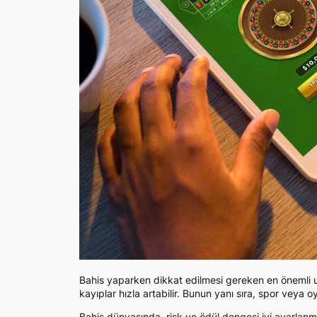
Bahis yaparken dikkat edilmesi gereken en önemli uns
kayıplar hızla artabilir. Bunun yanı sıra, spor veya 
Bahis dünyasında, risk ve ödül dengesi iyi ayarlanm