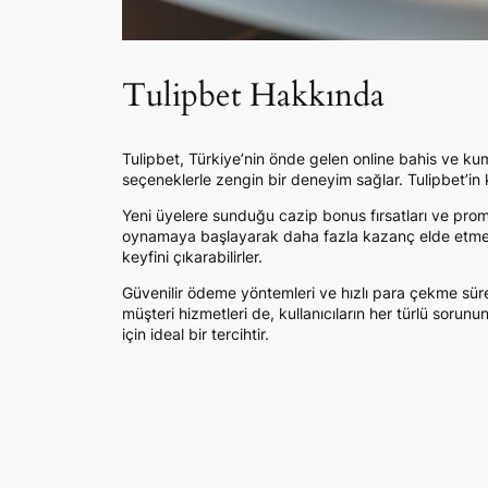
Tulipbet Hakkında
Tulipbet, Türkiye’nin önde gelen online bahis ve kuma
seçeneklerle zengin bir deneyim sağlar. Tulipbet’in 
Yeni üyelere sunduğu cazip bonus fırsatları ve promos
oynamaya başlayarak daha fazla kazanç elde etme şa
keyfini çıkarabilirler.
Güvenilir ödeme yöntemleri ve hızlı para çekme sürele
müşteri hizmetleri de, kullanıcıların her türlü soru
için ideal bir tercihtir.