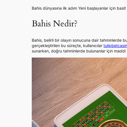
Bahis dünyasına ilk adım Yeni başlayanlar için basit
Bahis Nedir?
Bahis, belirli bir olayın sonucuna dair tahminlerde 
gerçekleştirilen bu süreçte, kullanıcılar
tulipbetcasi
sunarken, doğru tahminlerde bulunanlar için maddi kaz