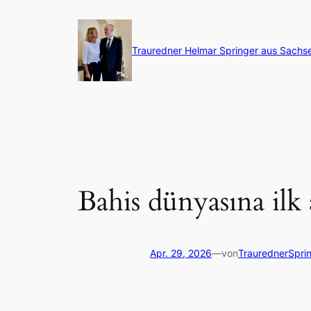
Zum
Inhalt
springen
Trauredner Helmar Springer aus Sachs
Bahis dünyasına ilk 
Apr. 29, 2026
—
von
TraurednerSpri