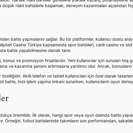
a düşük riskli bahislerle başlamak, deneyim kazanmaları açısından fay
rinden bahis yapmalarını sağlar. Bu tür platformlar, kullanıcı dostu ara
ulipbet Casino Türkiye kapsamında spor bahisleri, canlı casino ve slot
anda bahis yapabilmesine olanak tanır.
, bonus ve promosyon fırsatlarıdır. Yeni kullanıcılar için sunulan hoş ge
sına ve kazanma şansını artırmasına yardımcı olur. Ancak, bonusların k
özelliğidir. Akıllı telefon ve tablet kullanıcıları için özel olarak tasar
il bahis, hızlı işlem yapma imkanı sunarken, kullanıcıların oyun deneyimi
ler
oldukça önemlidir. İlk olarak, hangi spor veya oyun dalında bahis yapac
 Örneğin, futbol bahislerinde takımların son performansları, sakatlık