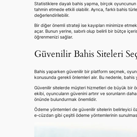
Statistiklere dayalı bahis yapma, birçok oyuncunun t
tahmin etmede etkili olabilir. Ayrıca, farklı bahis tü
değerlendirilebilir.
Bir diğer önemli strateji ise kayıpları minimize etm
açar. Bunun yerine, sabırlı olup belirli bir bütçe içe
öğrenmenizi sağlar.
Güvenilir Bahis Siteleri Se
Bahis yaparken güvenilir bir platform seçmek, oyuncula
konusunda gerekli önlemleri alır. Bu nedenle, bahis 
Güvenilir sitelerde müşteri hizmetleri de büyük bir ön
ekibi, oyuncuların güvenini artırır ve sorunların dah
önünde bulundurmak önemlidir.
Ödeme yöntemleri de güvenilir sitelerin belirleyici ö
e-cüzdan gibi çeşitli ödeme yöntemlerinin sunulması,